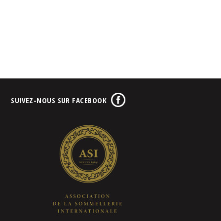
SUIVEZ-NOUS SUR FACEBOOK