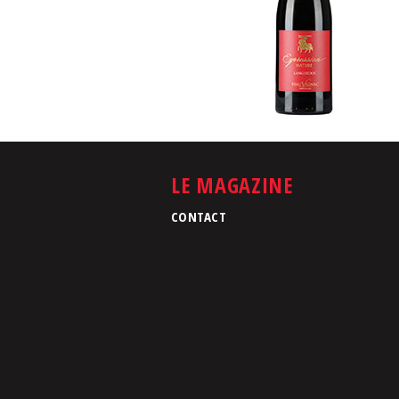
LE MAGAZINE
CONTACT