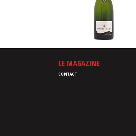
LE MAGAZINE
CONTACT