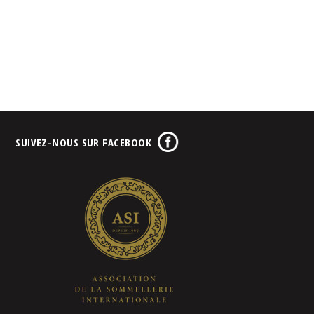
SUIVEZ-NOUS SUR FACEBOOK