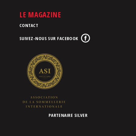
LE MAGAZINE
CONTACT
SUIVEZ-NOUS SUR FACEBOOK
PARTENAIRE SILVER