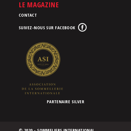
LE MAGAZINE
CONTACT
SUIVEZ-NOUS SUR FACEBOOK
PARTENAIRE SILVER
© 2020 - SOMMELIERS INTERNATIONAL