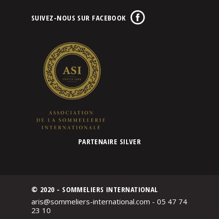
SUIVEZ-NOUS SUR FACEBOOK
PARTENAIRE SILVER
© 2020 - SOMMELIERS INTERNATIONAL
aris@sommeliers-international.com - 05 47 74
23 10