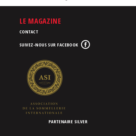
LE MAGAZINE
CONTACT
SUIVEZ-NOUS SUR FACEBOOK
PARTENAIRE SILVER