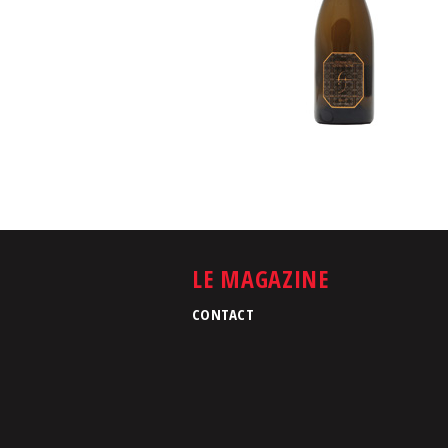
LE MAGAZINE
CONTACT