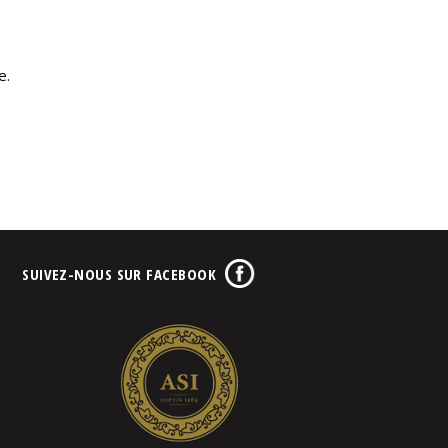
e.
SUIVEZ-NOUS SUR FACEBOOK