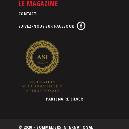
LE MAGAZINE
CONTACT
SUIVEZ-NOUS SUR FACEBOOK
PARTENAIRE SILVER
© 2020 - SOMMELIERS INTERNATIONAL