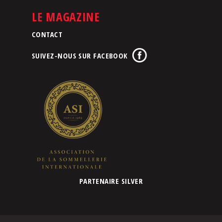
LE MAGAZINE
CONTACT
SUIVEZ-NOUS SUR FACEBOOK
PARTENAIRE SILVER