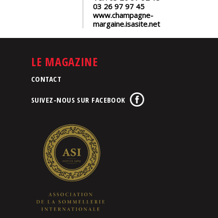
03 26 97 97 45
www.champagne-
margaine.isasite.net
LE MAGAZINE
CONTACT
SUIVEZ-NOUS SUR FACEBOOK