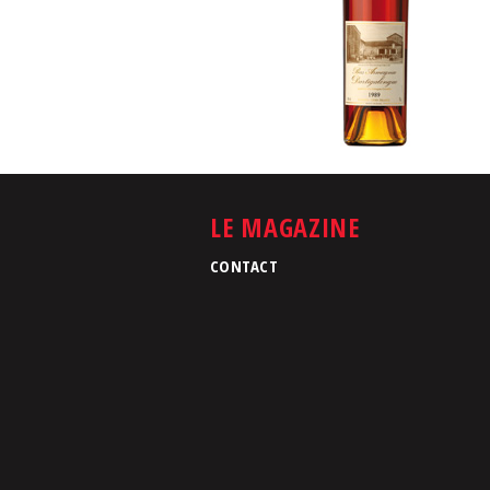
LE MAGAZINE
CONTACT