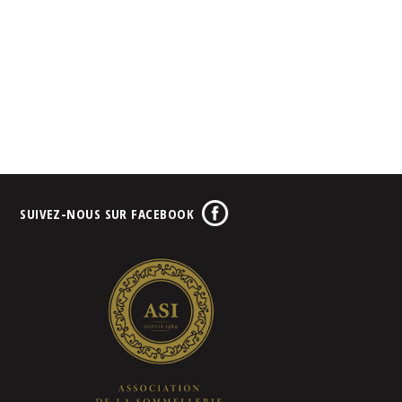
SUIVEZ-NOUS SUR FACEBOOK