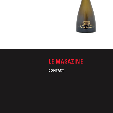
LE MAGAZINE
CONTACT