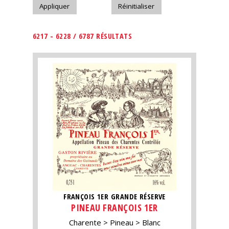
6217 - 6228 / 6787 RÉSULTATS
FRANÇOIS 1ER GRANDE RÉSERVE
PINEAU FRANÇOIS 1ER
Charente
Pineau
Blanc