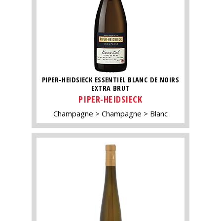
PIPER-HEIDSIECK ESSENTIEL BLANC DE NOIRS
EXTRA BRUT
PIPER-HEIDSIECK
Champagne
Champagne
Blanc