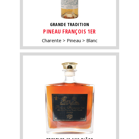
GRANDE TRADITION
PINEAU FRANÇOIS 1ER
Charente
Pineau
Blanc