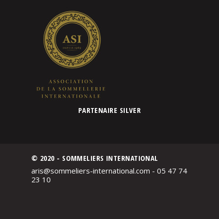
PARTENAIRE SILVER
© 2020 - SOMMELIERS INTERNATIONAL
aris@sommeliers-international.com - 05 47 74
23 10