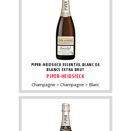
PIPER-HEIDSIECK ESSENTIEL BLANC DE
BLANCS EXTRA BRUT
PIPER-HEIDSIECK
Champagne
Champagne
Blanc