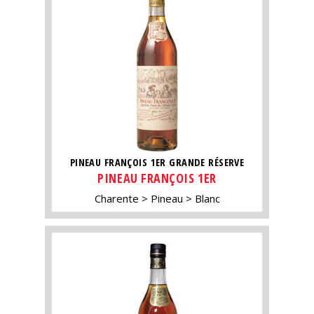
PINEAU FRANÇOIS 1ER GRANDE RÉSERVE
PINEAU FRANÇOIS 1ER
Charente
Pineau
Blanc