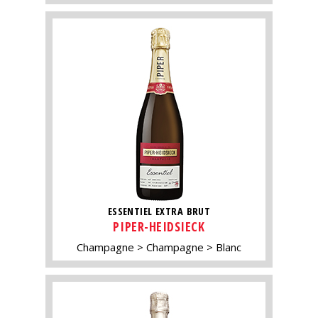
ESSENTIEL EXTRA BRUT
PIPER-HEIDSIECK
Champagne
Champagne
Blanc