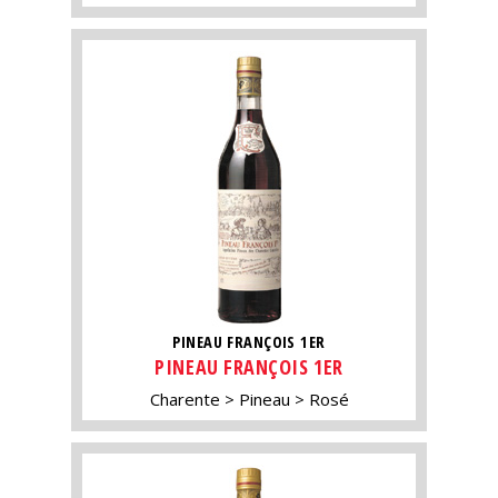
PINEAU FRANÇOIS 1ER
PINEAU FRANÇOIS 1ER
Charente
Pineau
Rosé