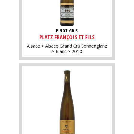
PINOT GRIS
PLATZ FRANÇOIS ET FILS
Alsace
Alsace Grand Cru Sonnenglanz
Blanc
2010