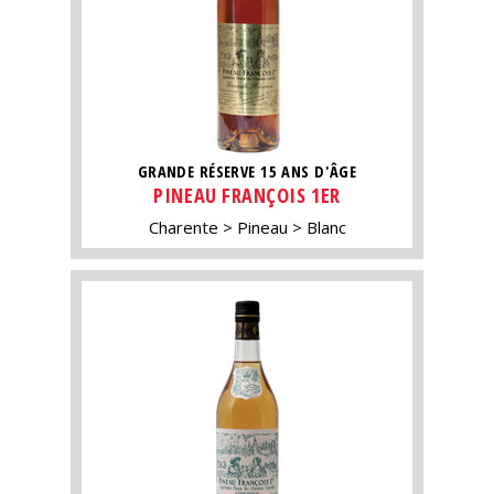
GRANDE RÉSERVE 15 ANS D'ÂGE
PINEAU FRANÇOIS 1ER
Charente
Pineau
Blanc