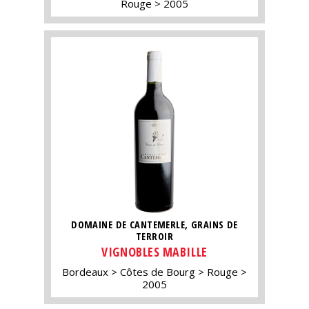
Rouge
2005
DOMAINE DE CANTEMERLE, GRAINS DE
TERROIR
VIGNOBLES MABILLE
Bordeaux
Côtes de Bourg
Rouge
2005