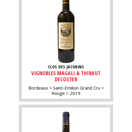
CLOS DES JACOBINS
VIGNOBLES MAGALI & THIBAUT
DECOSTER
Bordeaux
Saint-Emilion Grand Cru
Rouge
2019