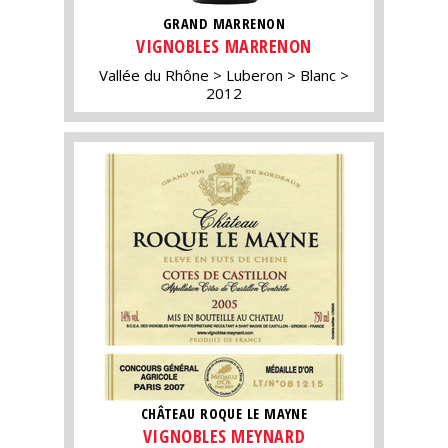
GRAND MARRENON
VIGNOBLES MARRENON
Vallée du Rhône
Luberon
Blanc
2012
CHÂTEAU ROQUE LE MAYNE
VIGNOBLES MEYNARD