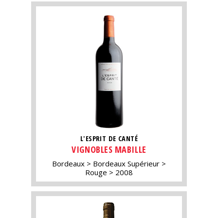
L'ESPRIT DE CANTÉ
VIGNOBLES MABILLE
Bordeaux
Bordeaux Supérieur
Rouge
2008