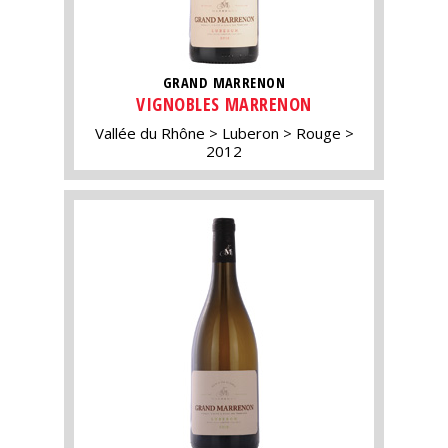
GRAND MARRENON
VIGNOBLES MARRENON
Vallée du Rhône
Luberon
Rouge
2012