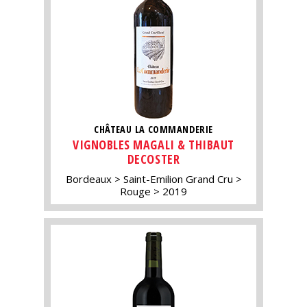
CHÂTEAU LA COMMANDERIE
VIGNOBLES MAGALI & THIBAUT
DECOSTER
Bordeaux
Saint-Emilion Grand Cru
Rouge
2019