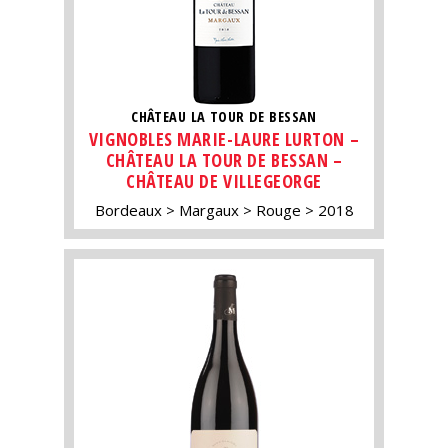
CHÂTEAU LA TOUR DE BESSAN
VIGNOBLES MARIE-LAURE LURTON –
CHÂTEAU LA TOUR DE BESSAN –
CHÂTEAU DE VILLEGEORGE
Bordeaux
Margaux
Rouge
2018