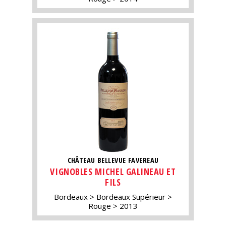
CHÂTEAU BELLEVUE FAVEREAU
VIGNOBLES MICHEL GALINEAU ET
FILS
Bordeaux
Bordeaux Supérieur
Rouge
2013