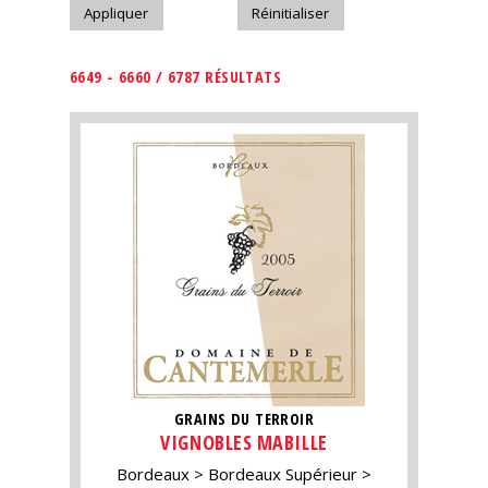
6649 - 6660 / 6787 RÉSULTATS
GRAINS DU TERROIR
VIGNOBLES MABILLE
Bordeaux
Bordeaux Supérieur