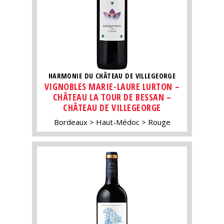
HARMONIE DU CHÂTEAU DE VILLEGEORGE
VIGNOBLES MARIE-LAURE LURTON –
CHÂTEAU LA TOUR DE BESSAN –
CHÂTEAU DE VILLEGEORGE
Bordeaux
Haut-Médoc
Rouge