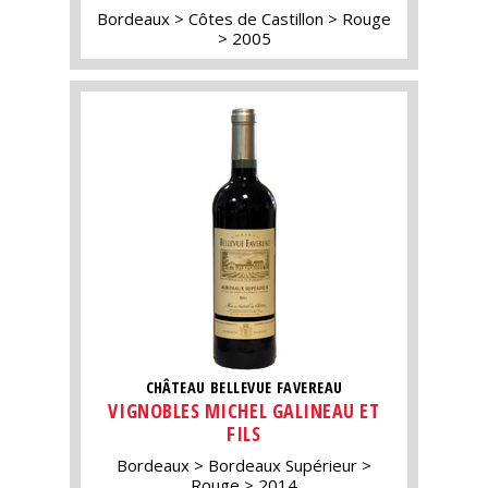
Bordeaux
Côtes de Castillon
Rouge
2005
CHÂTEAU BELLEVUE FAVEREAU
VIGNOBLES MICHEL GALINEAU ET
FILS
Bordeaux
Bordeaux Supérieur
Rouge
2014