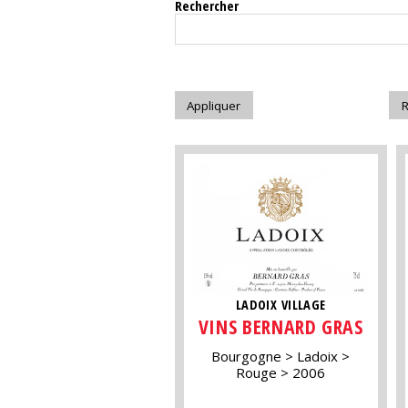
Rechercher
LADOIX VILLAGE
VINS BERNARD GRAS
Bourgogne
Ladoix
Rouge
2006