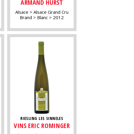
ARMAND HURST
Alsace
Alsace Grand Cru
Brand
Blanc
2012
RIESLING LES SINNELES
VINS ERIC ROMINGER