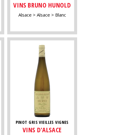
VINS BRUNO HUNOLD
Alsace
Alsace
Blanc
PINOT GRIS VIEILLES VIGNES
VINS D'ALSACE