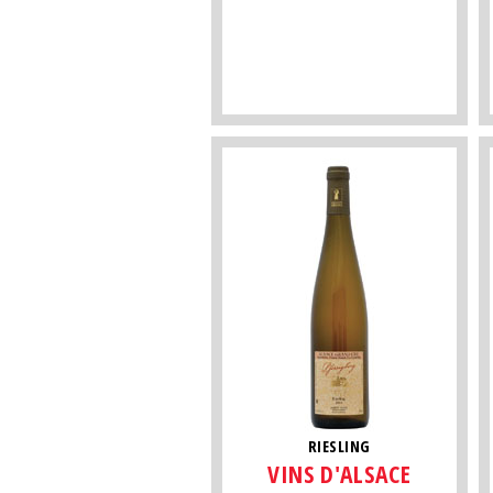
RIESLING
VINS D'ALSACE