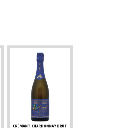
CRÉMANT CHARDONNAY BRUT