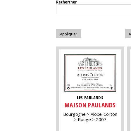
Rechercher
LES PAULANDS
MAISON PAULANDS
Bourgogne
Aloxe-Corton
Rouge
2007