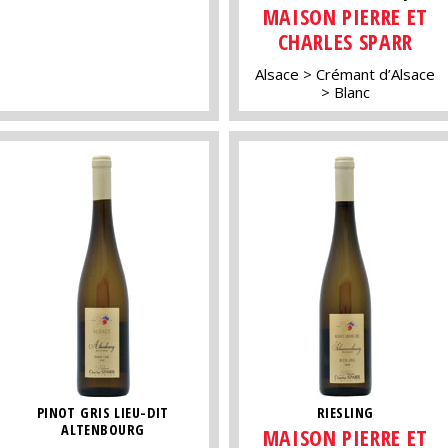
MAISON PIERRE ET
CHARLES SPARR
Alsace
Crémant d’Alsace
Blanc
PINOT GRIS LIEU-DIT
RIESLING
ALTENBOURG
MAISON PIERRE ET