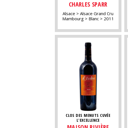
CHARLES SPARR
Alsace
Alsace Grand Cru
Mambourg
Blanc
2011
CLOS DES MENUTS CUVÉE
L'EXCELLENCE
MAISON RIVIÈRE