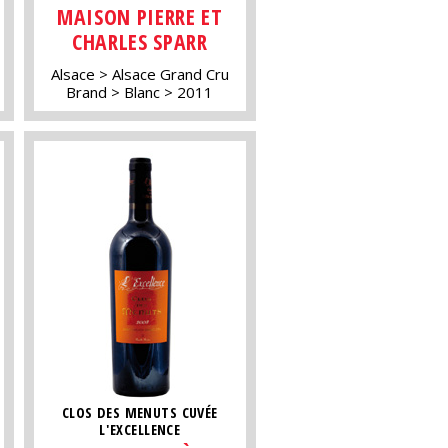
MAISON PIERRE ET
CHARLES SPARR
Alsace
Alsace Grand Cru
Brand
Blanc
2011
CLOS DES MENUTS CUVÉE
L'EXCELLENCE