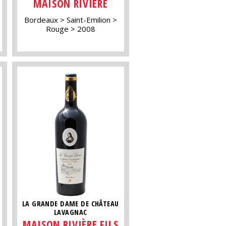
MAISON RIVIÈRE
Bordeaux
Saint-Emilion
Rouge
2008
LA GRANDE DAME DE CHÂTEAU
LAVAGNAC
MAISON RIVIÈRE FILS