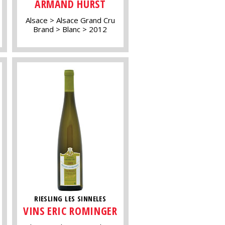
ARMAND HURST
Alsace
Alsace Grand Cru
Brand
Blanc
2012
RIESLING LES SINNELES
VINS ERIC ROMINGER