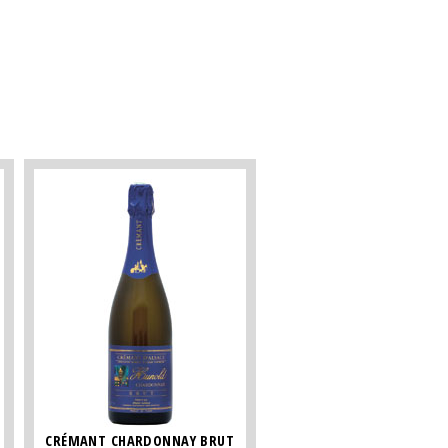
CRÉMANT CHARDONNAY BRUT