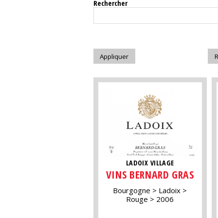
Rechercher
LADOIX VILLAGE
VINS BERNARD GRAS
Bourgogne
Ladoix
Rouge
2006