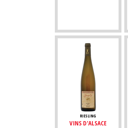
RIESLING
VINS D'ALSACE