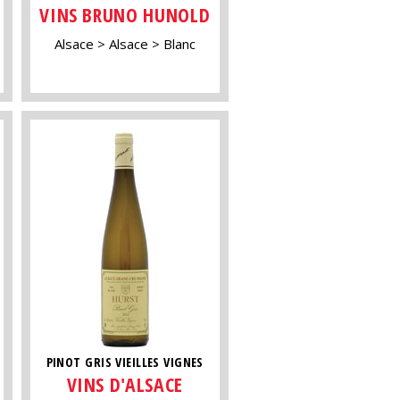
VINS BRUNO HUNOLD
Alsace
Alsace
Blanc
PINOT GRIS VIEILLES VIGNES
VINS D'ALSACE