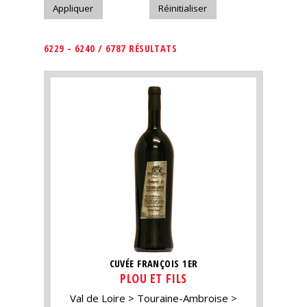
6229 - 6240 / 6787 RÉSULTATS
CUVÉE FRANÇOIS 1ER
PLOU ET FILS
Val de Loire
Touraine-Ambroise