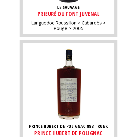
LE SAUVAGE
PRIEURÉ DU FONT JUVENAL
Languedoc Roussillon
Cabardès
Rouge
2005
PRINCE HUBERT DE POLIGNAC 888 TRUNK
PRINCE HUBERT DE POLIGNAC