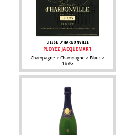
LIESSE D'HARBONVILLE
PLOYEZ JACQUEMART
Champagne
Champagne
Blanc
1996