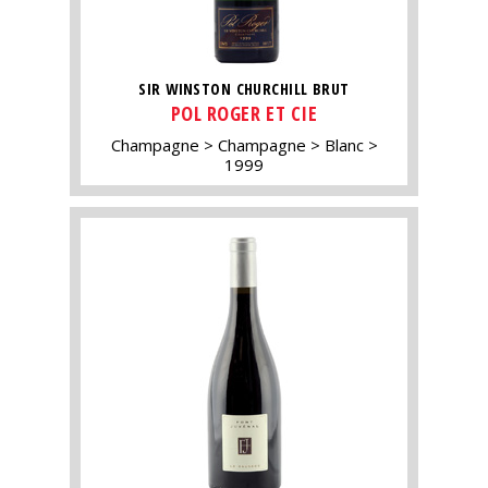
SIR WINSTON CHURCHILL BRUT
POL ROGER ET CIE
Champagne
Champagne
Blanc
1999