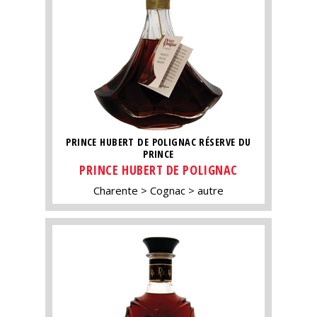
PRINCE HUBERT DE POLIGNAC RÉSERVE DU
PRINCE
PRINCE HUBERT DE POLIGNAC
Charente
Cognac
autre