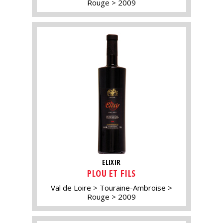
Rouge
2009
ELIXIR
PLOU ET FILS
Val de Loire
Touraine-Ambroise
Rouge
2009