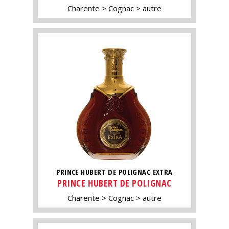
Charente
Cognac
autre
PRINCE HUBERT DE POLIGNAC EXTRA
PRINCE HUBERT DE POLIGNAC
Charente
Cognac
autre