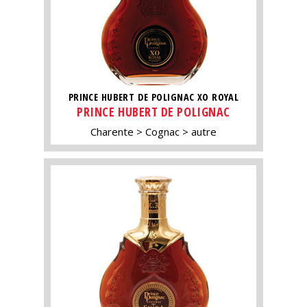
PRINCE HUBERT DE POLIGNAC XO ROYAL
PRINCE HUBERT DE POLIGNAC
Charente
Cognac
autre