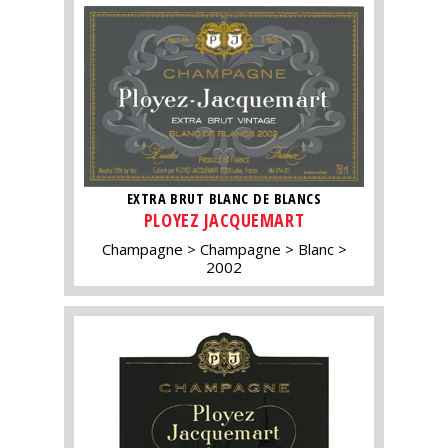
EXTRA BRUT BLANC DE BLANCS
PLOYEZ JACQUEMART
Champagne
Champagne
Blanc
2002