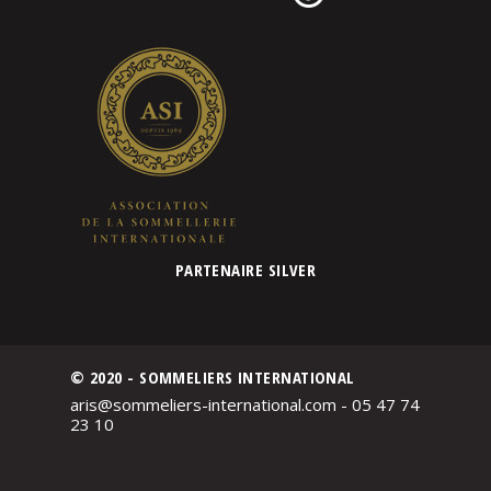
PARTENAIRE SILVER
© 2020 - SOMMELIERS INTERNATIONAL
aris@sommeliers-international.com - 05 47 74
23 10