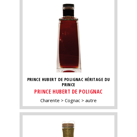
PRINCE HUBERT DE POLIGNAC HÉRITAGE DU
PRINCE
PRINCE HUBERT DE POLIGNAC
Charente
Cognac
autre