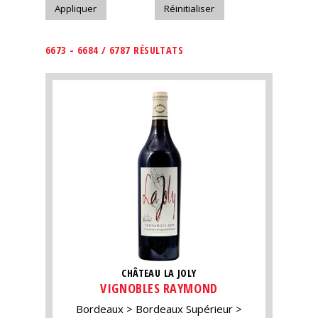
6673 - 6684 / 6787 RÉSULTATS
CHÂTEAU LA JOLY
VIGNOBLES RAYMOND
Bordeaux
Bordeaux Supérieur