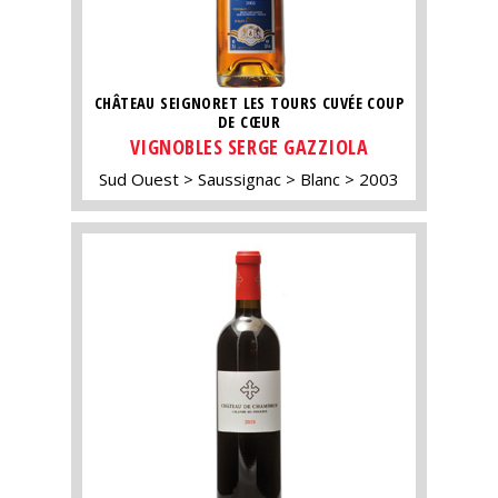
CHÂTEAU SEIGNORET LES TOURS CUVÉE COUP
DE CŒUR
VIGNOBLES SERGE GAZZIOLA
Sud Ouest
Saussignac
Blanc
2003