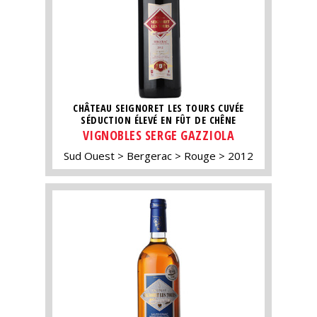
CHÂTEAU SEIGNORET LES TOURS CUVÉE
SÉDUCTION ÉLEVÉ EN FÛT DE CHÊNE
VIGNOBLES SERGE GAZZIOLA
Sud Ouest
Bergerac
Rouge
2012