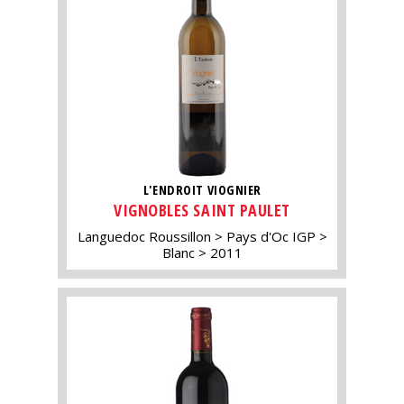
L'ENDROIT VIOGNIER
VIGNOBLES SAINT PAULET
Languedoc Roussillon
Pays d'Oc IGP
Blanc
2011