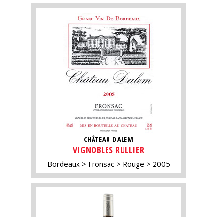
CHÂTEAU DALEM
VIGNOBLES RULLIER
Bordeaux
Fronsac
Rouge
2005