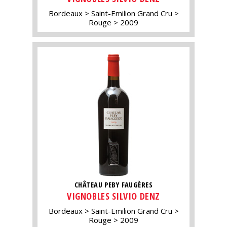
Bordeaux
Saint-Emilion Grand Cru
Rouge
2009
CHÂTEAU PEBY FAUGÈRES
VIGNOBLES SILVIO DENZ
Bordeaux
Saint-Emilion Grand Cru
Rouge
2009