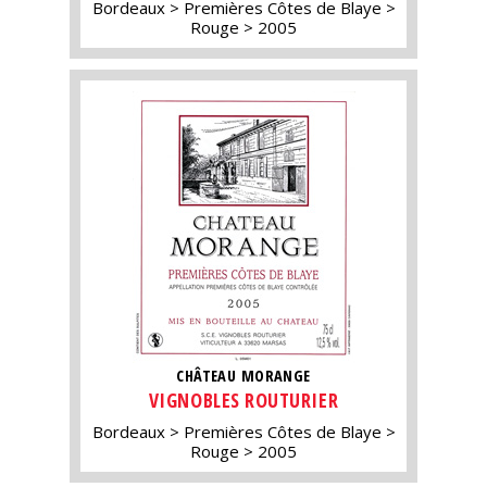
Bordeaux
Premières Côtes de Blaye
Rouge
2005
CHÂTEAU MORANGE
VIGNOBLES ROUTURIER
Bordeaux
Premières Côtes de Blaye
Rouge
2005