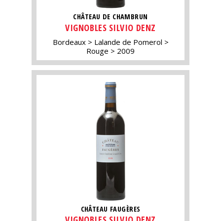
CHÂTEAU DE CHAMBRUN
VIGNOBLES SILVIO DENZ
Bordeaux
Lalande de Pomerol
Rouge
2009
CHÂTEAU FAUGÈRES
VIGNOBLES SILVIO DENZ