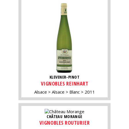
KLEVENER-PINOT
VIGNOBLES REINHART
Alsace
Alsace
Blanc
2011
CHÂTEAU MORANGE
VIGNOBLES ROUTURIER