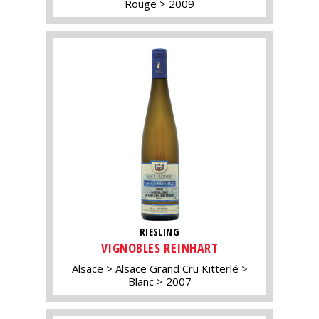
Rouge
2009
RIESLING
VIGNOBLES REINHART
Alsace
Alsace Grand Cru Kitterlé
Blanc
2007