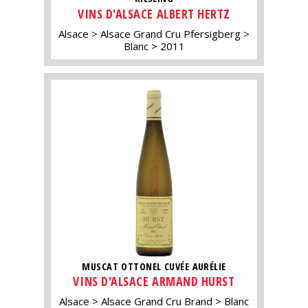
VINS D'ALSACE ALBERT HERTZ
Alsace
Alsace Grand Cru Pfersigberg
Blanc
2011
MUSCAT OTTONEL CUVÉE AURÉLIE
VINS D'ALSACE ARMAND HURST
Alsace
Alsace Grand Cru Brand
Blanc