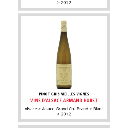
2012
PINOT GRIS VIEILLES VIGNES
VINS D'ALSACE ARMAND HURST
Alsace
Alsace Grand Cru Brand
Blanc
2012