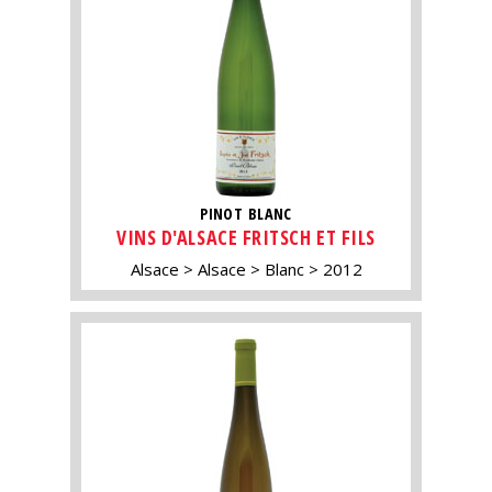
PINOT BLANC
VINS D'ALSACE FRITSCH ET FILS
Alsace
Alsace
Blanc
2012