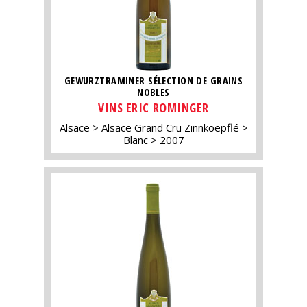
GEWURZTRAMINER SÉLECTION DE GRAINS
NOBLES
VINS ERIC ROMINGER
Alsace
Alsace Grand Cru Zinnkoepflé
Blanc
2007