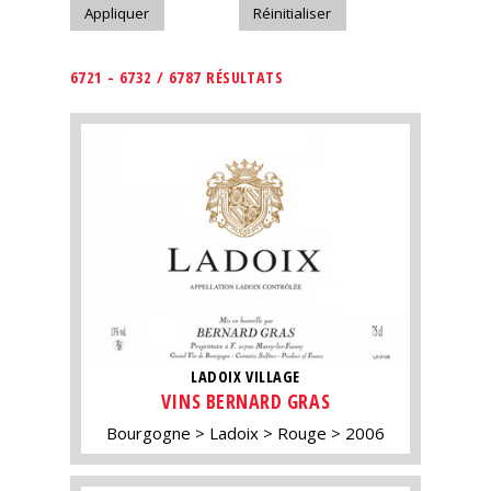
6721 - 6732 / 6787 RÉSULTATS
LADOIX VILLAGE
VINS BERNARD GRAS
Bourgogne
Ladoix
Rouge
2006