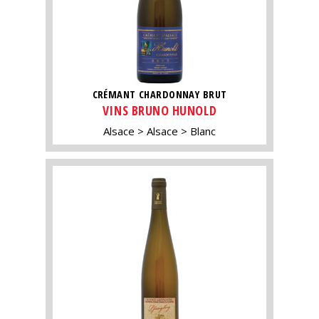
CRÉMANT CHARDONNAY BRUT
VINS BRUNO HUNOLD
Alsace
Alsace
Blanc