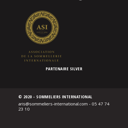
PARTENAIRE SILVER
© 2020 - SOMMELIERS INTERNATIONAL
aris@sommeliers-international.com - 05 47 74
23 10