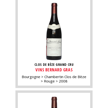
CLOS DE BÈZE GRAND CRU
VINS BERNARD GRAS
Bourgogne
Chambertin Clos de Bèze
Rouge
2008