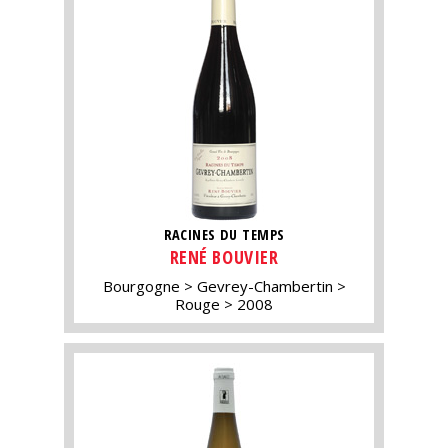
RACINES DU TEMPS
RENÉ BOUVIER
Bourgogne
Gevrey-Chambertin
Rouge
2008