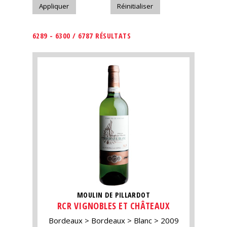
6289 - 6300 / 6787 RÉSULTATS
MOULIN DE PILLARDOT
RCR VIGNOBLES ET CHÂTEAUX
Bordeaux
Bordeaux
Blanc
2009