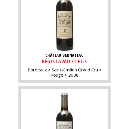
CHÂTEAU BERNATEAU
RÉGIS LAVAU ET FILS
Bordeaux
Saint-Emilion Grand Cru
Rouge
2008