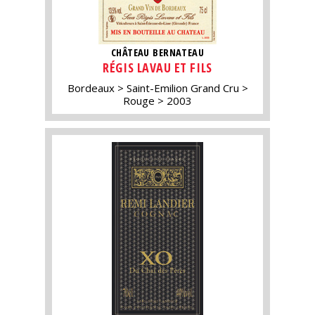
CHÂTEAU BERNATEAU
RÉGIS LAVAU ET FILS
Bordeaux
Saint-Emilion Grand Cru
Rouge
2003