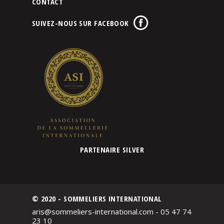
CONTACT
SUIVEZ-NOUS SUR FACEBOOK
PARTENAIRE SILVER
© 2020 - SOMMELIERS INTERNATIONAL
aris@sommeliers-international.com - 05 47 74
23 10