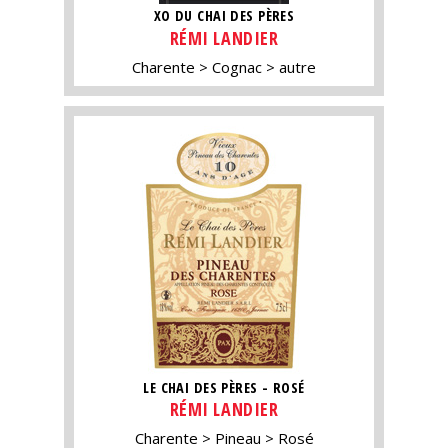
XO DU CHAI DES PÈRES
RÉMI LANDIER
Charente
Cognac
autre
LE CHAI DES PÈRES - ROSÉ
RÉMI LANDIER
Charente
Pineau
Rosé