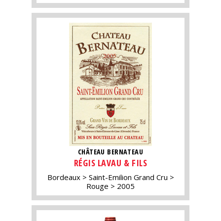
CHÂTEAU BERNATEAU
RÉGIS LAVAU & FILS
Bordeaux
Saint-Emilion Grand Cru
Rouge
2005