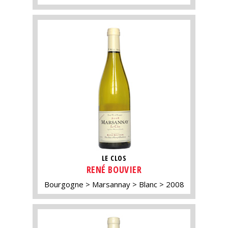
LE CLOS
RENÉ BOUVIER
Bourgogne
Marsannay
Blanc
2008