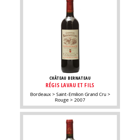
CHÂTEAU BERNATEAU
RÉGIS LAVAU ET FILS
Bordeaux
Saint-Emilion Grand Cru
Rouge
2007