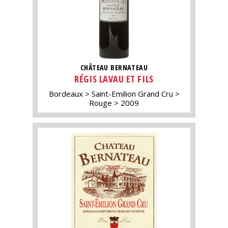
CHÂTEAU BERNATEAU
RÉGIS LAVAU ET FILS
Bordeaux
Saint-Emilion Grand Cru
Rouge
2009