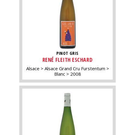
PINOT GRIS
RENÉ FLEITH ESCHARD
Alsace
Alsace Grand Cru Furstentum
Blanc
2008