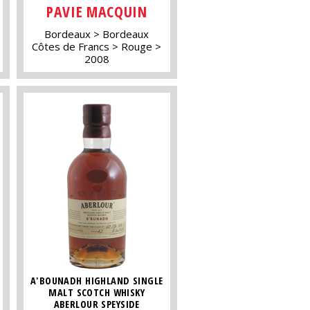
PAVIE MACQUIN
Bordeaux
Bordeaux
Côtes de Francs
Rouge
2008
A'BOUNADH HIGHLAND SINGLE
MALT SCOTCH WHISKY
ABERLOUR SPEYSIDE