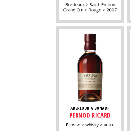
Bordeaux
Saint-Emilion
Grand Cru
Rouge
2007
ABERLOUR A BUNADH
PERNOD RICARD
Ecosse
whisky
autre