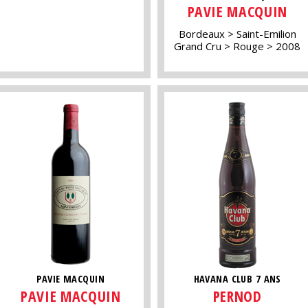
PAVIE MACQUIN
Bordeaux
Saint-Emilion
Grand Cru
Rouge
2008
PAVIE MACQUIN
HAVANA CLUB 7 ANS
PAVIE MACQUIN
PERNOD