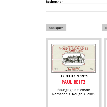
Rechercher
LES PETITS MONTS
PAUL REITZ
Bourgogne
Vosne
Romanée
Rouge
2005