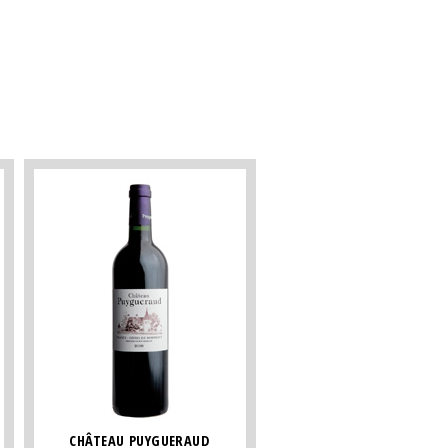
CHÂTEAU PUYGUERAUD