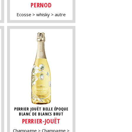
PERNOD
Ecosse
whisky
autre
PERRIER JOUËT BELLE ÉPOQUE
BLANC DE BLANCS BRUT
PERRIER-JOUËT
Champagne
Champagne