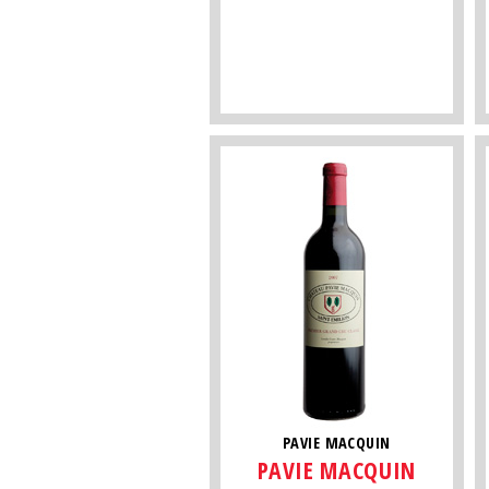
PAVIE MACQUIN
PAVIE MACQUIN