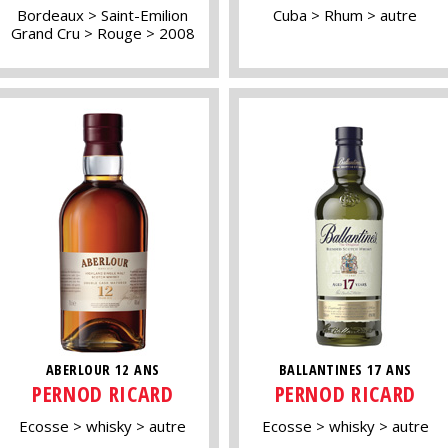
Bordeaux
Saint-Emilion
Cuba
Rhum
autre
Grand Cru
Rouge
2008
ABERLOUR 12 ANS
BALLANTINES 17 ANS
PERNOD RICARD
PERNOD RICARD
Ecosse
whisky
autre
Ecosse
whisky
autre