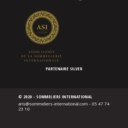
PARTENAIRE SILVER
© 2020 - SOMMELIERS INTERNATIONAL
aris@sommeliers-international.com - 05 47 74
23 10