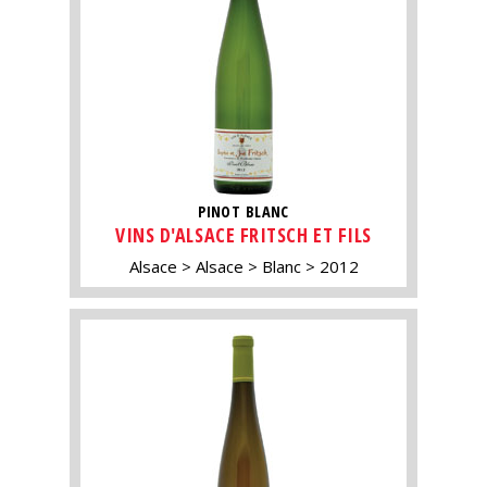
PINOT BLANC
VINS D'ALSACE FRITSCH ET FILS
Alsace
Alsace
Blanc
2012