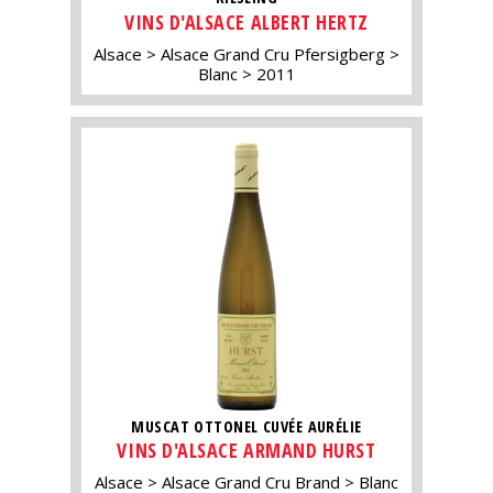
VINS D'ALSACE ALBERT HERTZ
Alsace
Alsace Grand Cru Pfersigberg
Blanc
2011
MUSCAT OTTONEL CUVÉE AURÉLIE
VINS D'ALSACE ARMAND HURST
Alsace
Alsace Grand Cru Brand
Blanc