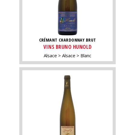
CRÉMANT CHARDONNAY BRUT
VINS BRUNO HUNOLD
Alsace
Alsace
Blanc