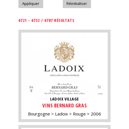
6721 - 6732 / 6787 RÉSULTATS
LADOIX VILLAGE
VINS BERNARD GRAS
Bourgogne
Ladoix
Rouge
2006