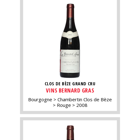
CLOS DE BÈZE GRAND CRU
VINS BERNARD GRAS
Bourgogne
Chambertin Clos de Bèze
Rouge
2008