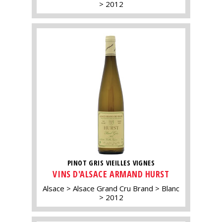
2012
PINOT GRIS VIEILLES VIGNES
VINS D'ALSACE ARMAND HURST
Alsace
Alsace Grand Cru Brand
Blanc
2012