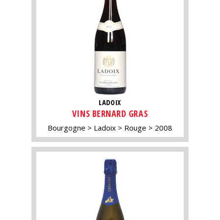
LADOIX
VINS BERNARD GRAS
Bourgogne
Ladoix
Rouge
2008