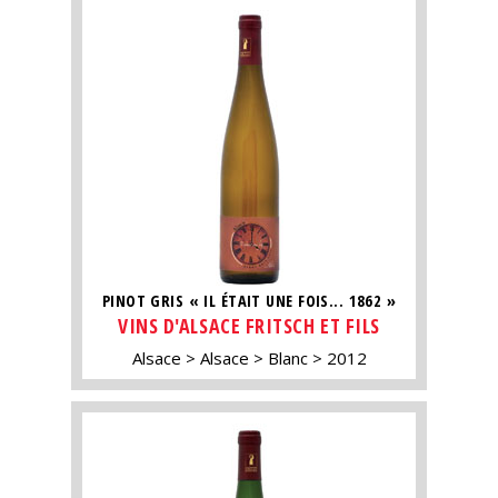
PINOT GRIS « IL ÉTAIT UNE FOIS... 1862 »
VINS D'ALSACE FRITSCH ET FILS
Alsace
Alsace
Blanc
2012