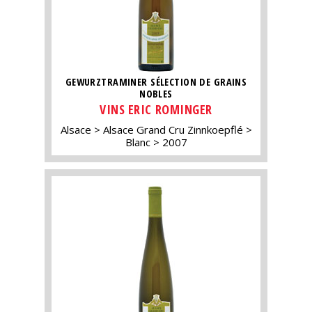
GEWURZTRAMINER SÉLECTION DE GRAINS
NOBLES
VINS ERIC ROMINGER
Alsace
Alsace Grand Cru Zinnkoepflé
Blanc
2007