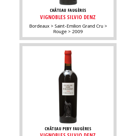
CHÂTEAU FAUGÈRES
VIGNOBLES SILVIO DENZ
Bordeaux
Saint-Emilion Grand Cru
Rouge
2009
CHÂTEAU PEBY FAUGÈRES
VIGNOBLES SILVIO DENZ