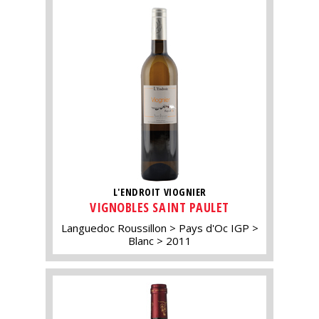
L'ENDROIT VIOGNIER
VIGNOBLES SAINT PAULET
Languedoc Roussillon
Pays d'Oc IGP
Blanc
2011