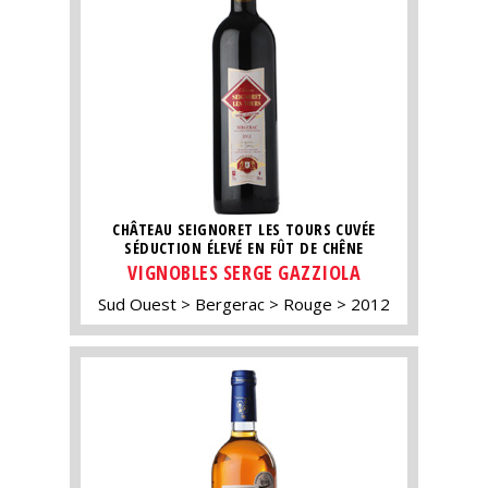
CHÂTEAU SEIGNORET LES TOURS CUVÉE
SÉDUCTION ÉLEVÉ EN FÛT DE CHÊNE
VIGNOBLES SERGE GAZZIOLA
Sud Ouest
Bergerac
Rouge
2012