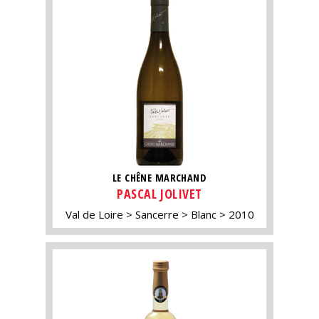
LE CHÊNE MARCHAND
PASCAL JOLIVET
Val de Loire
Sancerre
Blanc
2010