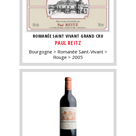
ROMANÉE SAINT VIVANT GRAND CRU
PAUL REITZ
Bourgogne
Romanée Saint-Vivant
Rouge
2005