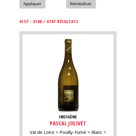
6157 - 6168 / 6787 RÉSULTATS
INDIGÈNE
PASCAL JOLIVET
Val de Loire
Pouilly-Fumé
Blanc