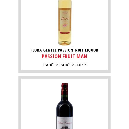
FLORA GENTLE PASSIONFRUIT LIQUOR
PASSION FRUIT MAN
Israël
Israël
autre