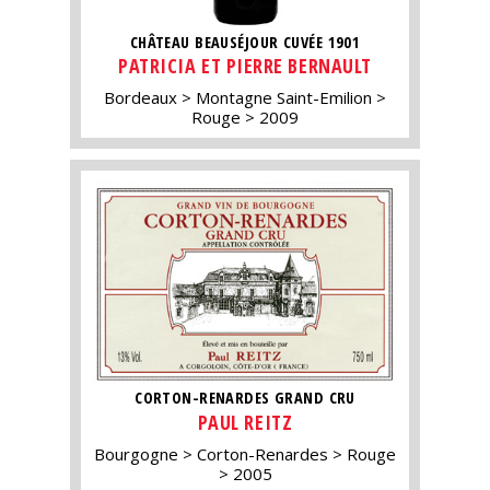
CHÂTEAU BEAUSÉJOUR CUVÉE 1901
PATRICIA ET PIERRE BERNAULT
Bordeaux
Montagne Saint-Emilion
Rouge
2009
CORTON-RENARDES GRAND CRU
PAUL REITZ
Bourgogne
Corton-Renardes
Rouge
2005