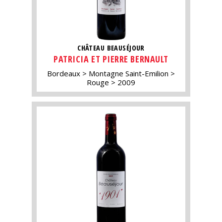
CHÂTEAU BEAUSÉJOUR
PATRICIA ET PIERRE BERNAULT
Bordeaux
Montagne Saint-Emilion
Rouge
2009