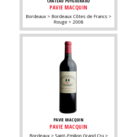
CHÂTEAU PUYGUERAUD
PAVIE MACQUIN
Bordeaux
Bordeaux Côtes de Francs
Rouge
2008
PAVIE MACQUIN
PAVIE MACQUIN
Bordeaux
Saint-Emilion Grand Cru