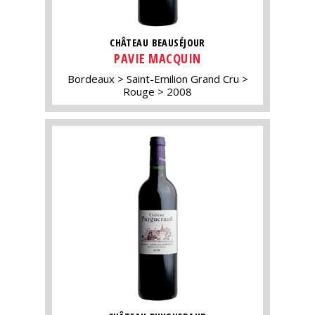
CHÂTEAU BEAUSÉJOUR
PAVIE MACQUIN
Bordeaux
Saint-Emilion Grand Cru
Rouge
2008