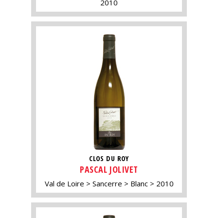
2010
CLOS DU ROY
PASCAL JOLIVET
Val de Loire
Sancerre
Blanc
2010