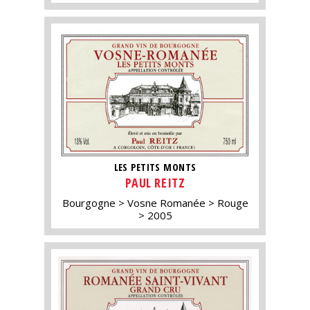
LES PETITS MONTS
PAUL REITZ
Bourgogne
Vosne Romanée
Rouge
2005