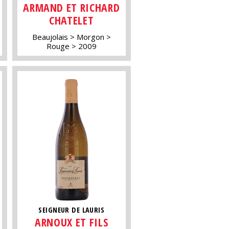
ARMAND ET RICHARD
CHATELET
Beaujolais
Morgon
Rouge
2009
SEIGNEUR DE LAURIS
ARNOUX ET FILS