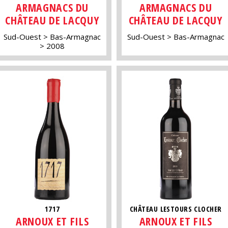
ARMAGNACS DU
ARMAGNACS DU
CHÂTEAU DE LACQUY
CHÂTEAU DE LACQUY
Sud-Ouest
Bas-Armagnac
Sud-Ouest
Bas-Armagnac
2008
1717
CHÂTEAU LESTOURS CLOCHER
ARNOUX ET FILS
ARNOUX ET FILS