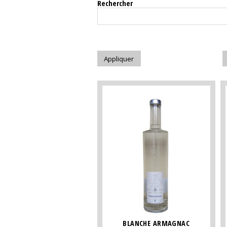
Rechercher
BLANCHE ARMAGNAC