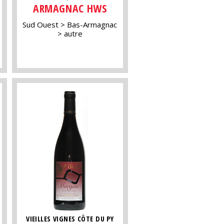
ARMAGNAC HWS
Sud Ouest
Bas-Armagnac
autre
VIEILLES VIGNES CÔTE DU PY