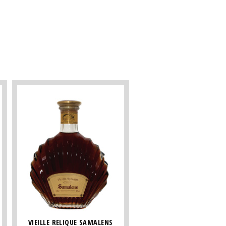
VIEILLE RELIQUE SAMALENS