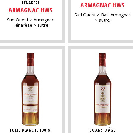
TÉNARÈZE
ARMAGNAC HWS
ARMAGNAC HWS
Sud Ouest
Bas-Armagnac
Sud Ouest
Armagnac
autre
Ténarèze
autre
FOLLE BLANCHE 100 %
30 ANS D’ÂGE