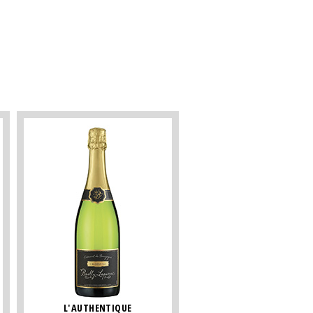
L'AUTHENTIQUE