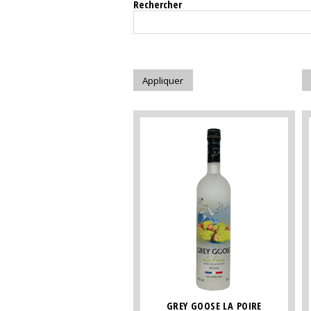
Rechercher
GREY GOOSE LA POIRE