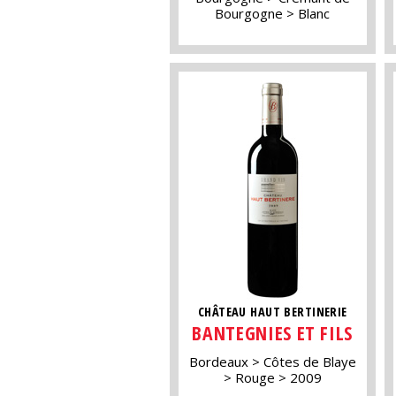
Bourgogne
Blanc
CHÂTEAU HAUT BERTINERIE
BANTEGNIES ET FILS
Bordeaux
Côtes de Blaye
Rouge
2009