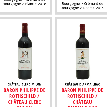
Bourgogne
Crémant de
Bourgogne
Blanc
2018
Bourgogne
Rosé
2019
CHÂTEAU CLERC MILON
CHÂTEAU D'ARMAILHAC
BARON PHILIPPE DE
BARON PHILIPPE DE
ROTHSCHILD /
ROTHSCHILD /
CHÂTEAU CLERC
CHÂTEAU