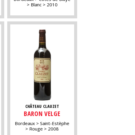
Blanc
2010
CHÂTEAU CLAUZET
BARON VELGE
Bordeaux
Saint-Estèphe
Rouge
2008