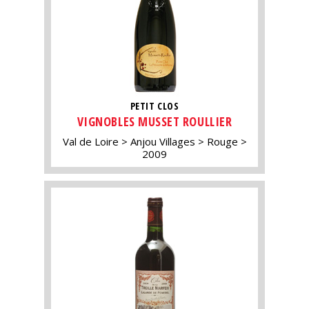
PETIT CLOS
VIGNOBLES MUSSET ROULLIER
Val de Loire
Anjou Villages
Rouge
2009