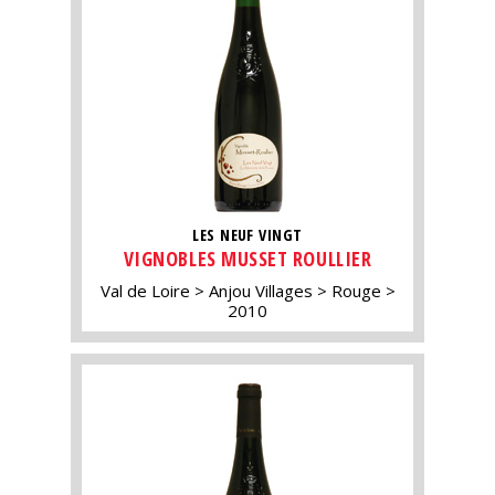
LES NEUF VINGT
VIGNOBLES MUSSET ROULLIER
Val de Loire
Anjou Villages
Rouge
2010