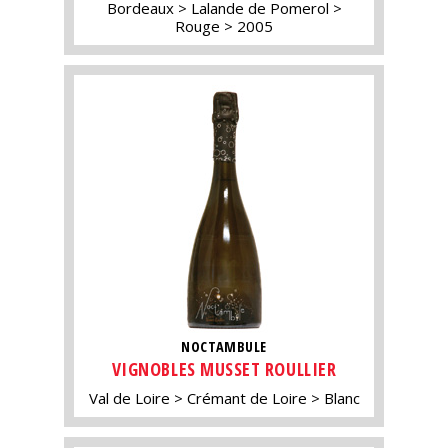
Bordeaux
Lalande de Pomerol
Rouge
2005
NOCTAMBULE
VIGNOBLES MUSSET ROULLIER
Val de Loire
Crémant de Loire
Blanc