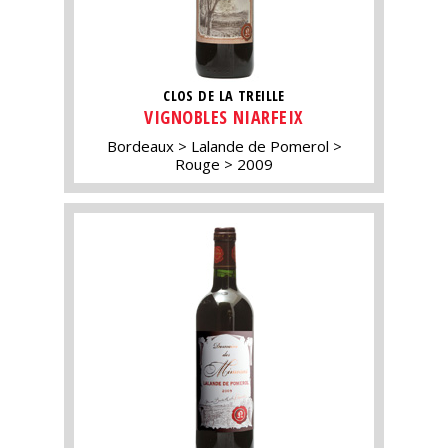
CLOS DE LA TREILLE
VIGNOBLES NIARFEIX
Bordeaux
Lalande de Pomerol
Rouge
2009