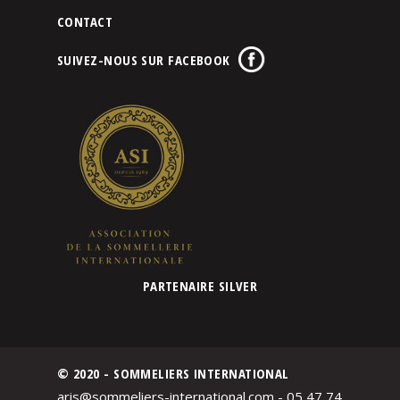
CONTACT
SUIVEZ-NOUS SUR FACEBOOK
PARTENAIRE SILVER
© 2020 - SOMMELIERS INTERNATIONAL
aris@sommeliers-international.com - 05 47 74