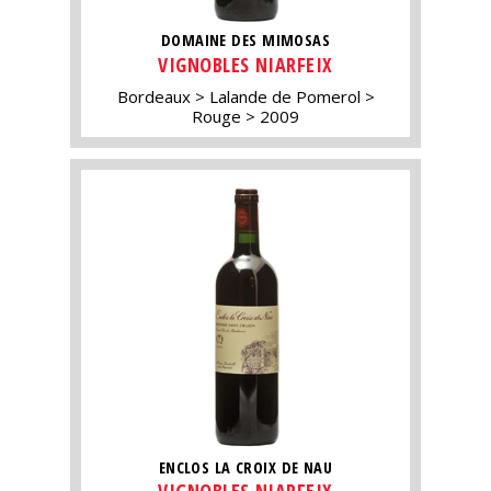
DOMAINE DES MIMOSAS
VIGNOBLES NIARFEIX
Bordeaux
Lalande de Pomerol
Rouge
2009
ENCLOS LA CROIX DE NAU