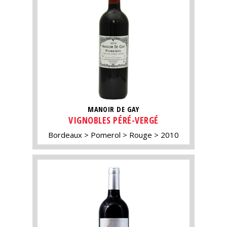
MANOIR DE GAY
VIGNOBLES PÉRÉ-VERGÉ
Bordeaux
Pomerol
Rouge
2010