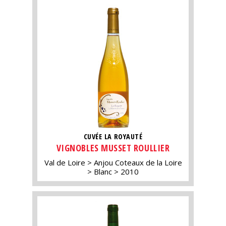
CUVÉE LA ROYAUTÉ
VIGNOBLES MUSSET ROULLIER
Val de Loire
Anjou Coteaux de la Loire
Blanc
2010