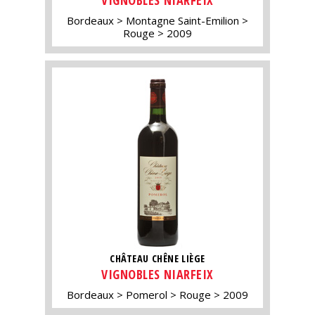
VIGNOBLES NIARFEIX
Bordeaux
Montagne Saint-Emilion
Rouge
2009
CHÂTEAU CHÊNE LIÈGE
VIGNOBLES NIARFEIX
Bordeaux
Pomerol
Rouge
2009