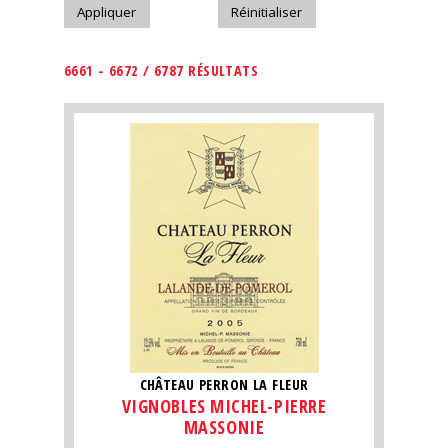
6661 - 6672 / 6787 RÉSULTATS
CHÂTEAU PERRON LA FLEUR
VIGNOBLES MICHEL-PIERRE
MASSONIE