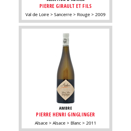
PIERRE GIRAULT ET FILS
Val de Loire
Sancerre
Rouge
2009
AMBRE
PIERRE HENRI GINGLINGER
Alsace
Alsace
Blanc
2011