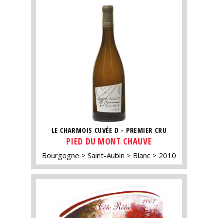
LE CHARMOIS CUVÉE D - PREMIER CRU
PIED DU MONT CHAUVE
Bourgogne
Saint-Aubin
Blanc
2010