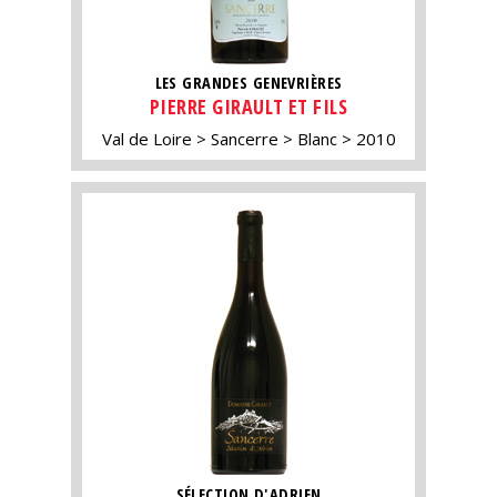
LES GRANDES GENEVRIÈRES
PIERRE GIRAULT ET FILS
Val de Loire
Sancerre
Blanc
2010
SÉLECTION D'ADRIEN