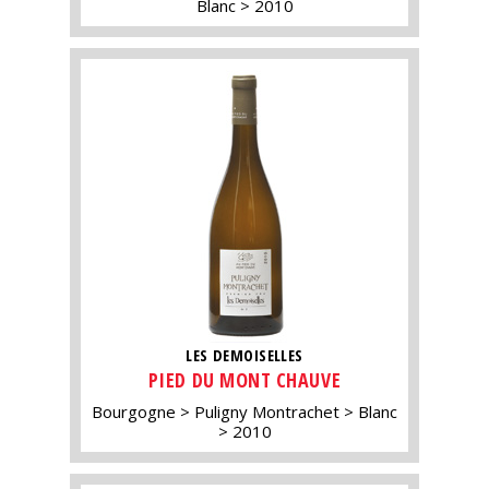
Blanc
2010
LES DEMOISELLES
PIED DU MONT CHAUVE
Bourgogne
Puligny Montrachet
Blanc
2010