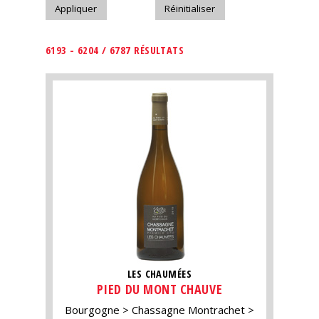
6193 - 6204 / 6787 RÉSULTATS
LES CHAUMÉES
PIED DU MONT CHAUVE
Bourgogne
Chassagne Montrachet