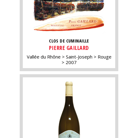
CLOS DE CUMINAILLE
PIERRE GAILLARD
Vallée du Rhône
Saint-Joseph
Rouge
2007