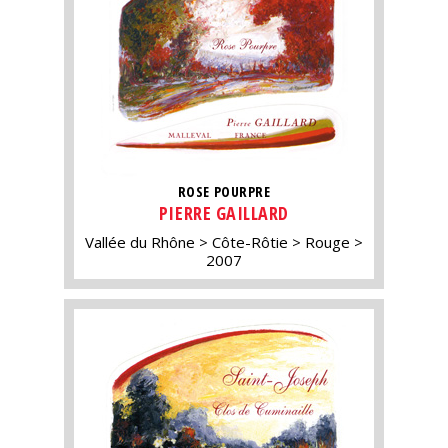
ROSE POURPRE
PIERRE GAILLARD
Vallée du Rhône
Côte-Rôtie
Rouge
2007