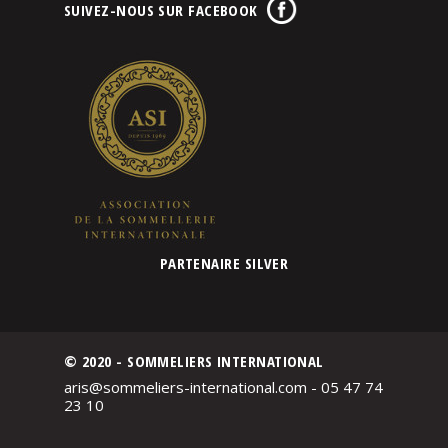
SUIVEZ-NOUS SUR FACEBOOK
PARTENAIRE SILVER
© 2020 - SOMMELIERS INTERNATIONAL
aris@sommeliers-international.com - 05 47 74
23 10