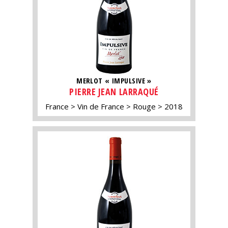
MERLOT « IMPULSIVE »
PIERRE JEAN LARRAQUÉ
France
Vin de France
Rouge
2018