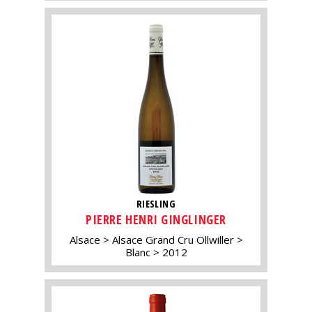
RIESLING
PIERRE HENRI GINGLINGER
Alsace
Alsace Grand Cru Ollwiller
Blanc
2012