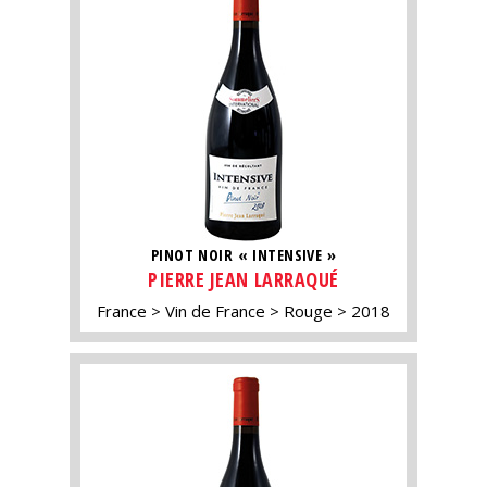
PINOT NOIR « INTENSIVE »
PIERRE JEAN LARRAQUÉ
France
Vin de France
Rouge
2018