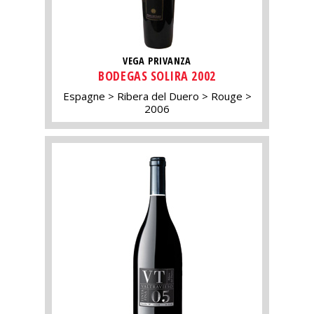
VEGA PRIVANZA
BODEGAS SOLIRA 2002
Espagne
Ribera del Duero
Rouge
2006