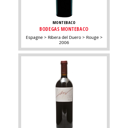
MONTEBACO
BODEGAS MONTEBACO
Espagne
Ribera del Duero
Rouge
2006