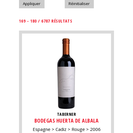
169 - 180 / 6787 RÉSULTATS
TABERNER
BODEGAS HUERTA DE ALBALA
Espagne
Cadiz
Rouge
2006