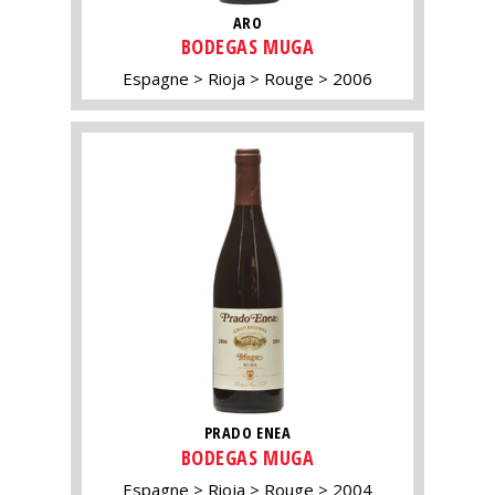
ARO
BODEGAS MUGA
Espagne
Rioja
Rouge
2006
PRADO ENEA
BODEGAS MUGA
Espagne
Rioja
Rouge
2004