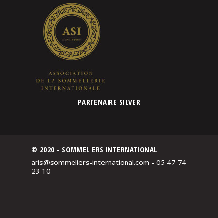
PARTENAIRE SILVER
© 2020 - SOMMELIERS INTERNATIONAL
aris@sommeliers-international.com - 05 47 74
23 10