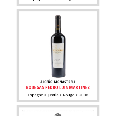
ALCEÑO MONASTRELL
BODEGAS PEDRO LUIS MARTINEZ
Espagne
Jumilla
Rouge
2006