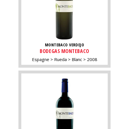
MONTEBACO VERDEJO
BODEGAS MONTEBACO
Espagne
Rueda
Blanc
2008