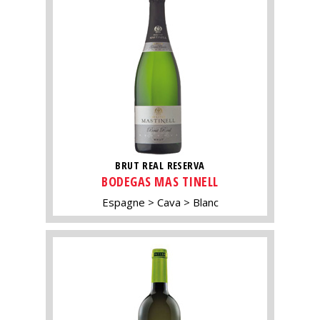
BRUT REAL RESERVA
BODEGAS MAS TINELL
Espagne
Cava
Blanc