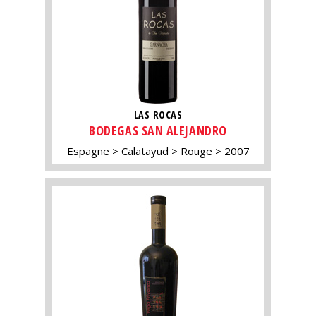
LAS ROCAS
BODEGAS SAN ALEJANDRO
Espagne
Calatayud
Rouge
2007