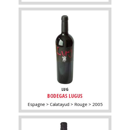
LUG
BODEGAS LUGUS
Espagne
Calatayud
Rouge
2005