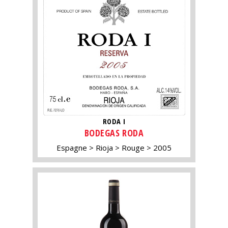
RODA I
BODEGAS RODA
Espagne
Rioja
Rouge
2005