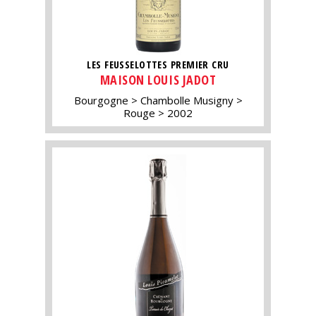
LES FEUSSELOTTES PREMIER CRU
MAISON LOUIS JADOT
Bourgogne
Chambolle Musigny
Rouge
2002