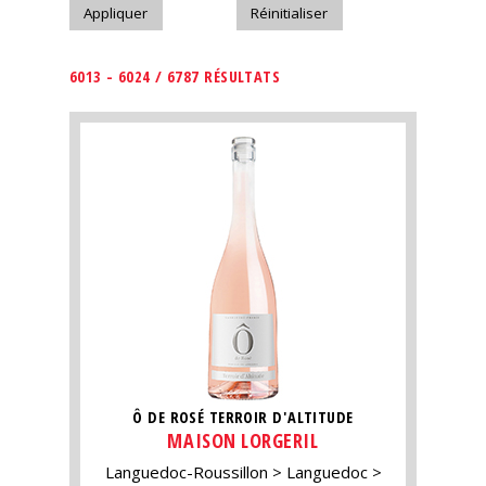
6013 - 6024 / 6787 RÉSULTATS
Ô DE ROSÉ TERROIR D'ALTITUDE
MAISON LORGERIL
Languedoc-Roussillon
Languedoc