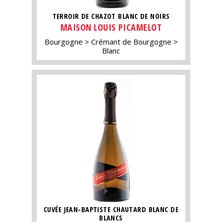
TERROIR DE CHAZOT BLANC DE NOIRS
MAISON LOUIS PICAMELOT
Bourgogne
Crémant de Bourgogne
Blanc
CUVÉE JEAN-BAPTISTE CHAUTARD BLANC DE
BLANCS