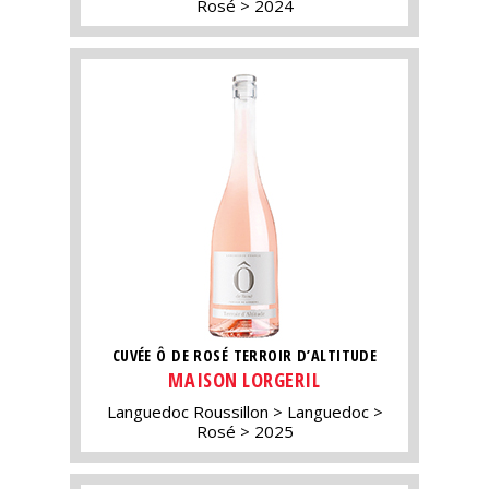
Rosé
2024
CUVÉE Ô DE ROSÉ TERROIR D’ALTITUDE
MAISON LORGERIL
Languedoc Roussillon
Languedoc
Rosé
2025