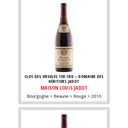
CLOS DES URSULES 1ER CRU – DOMAINE DES
HÉRITIERS JADOT
MAISON LOUIS JADOT
Bourgogne
Beaune
Rouge
2010