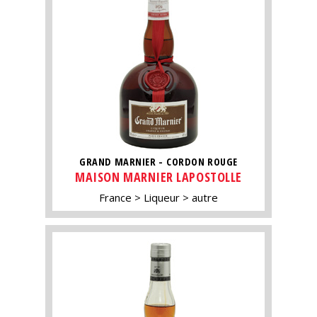
GRAND MARNIER - CORDON ROUGE
MAISON MARNIER LAPOSTOLLE
France
Liqueur
autre