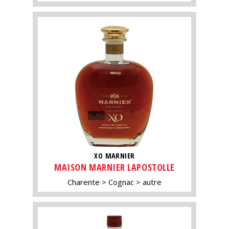
XO MARNIER
MAISON MARNIER LAPOSTOLLE
Charente
Cognac
autre