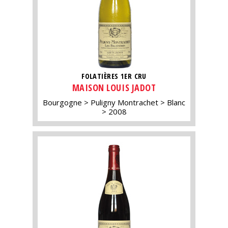
FOLATIÈRES 1ER CRU
MAISON LOUIS JADOT
Bourgogne
Puligny Montrachet
Blanc
2008