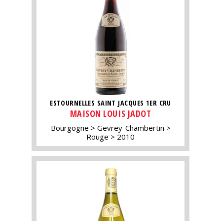
ESTOURNELLES SAINT JACQUES 1ER CRU
MAISON LOUIS JADOT
Bourgogne
Gevrey-Chambertin
Rouge
2010