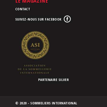
LE MAGAZINE
CONTACT
SUIVEZ-NOUS SUR FACEBOOK
PARTENAIRE SILVER
© 2020 - SOMMELIERS INTERNATIONAL