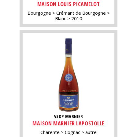
MAISON LOUIS PICAMELOT
Bourgogne
Crémant de Bourgogne
Blanc
2010
VSOP MARNIER
MAISON MARNIER LAPOSTOLLE
Charente
Cognac
autre