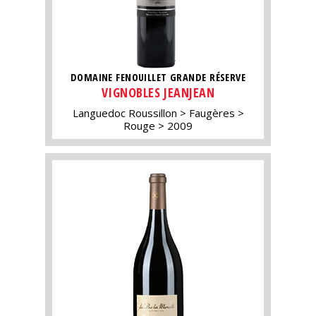
DOMAINE FENOUILLET GRANDE RÉSERVE
VIGNOBLES JEANJEAN
Languedoc Roussillon
Faugères
Rouge
2009