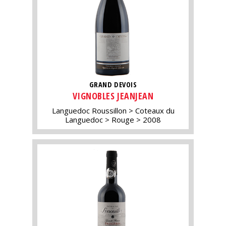
GRAND DEVOIS
VIGNOBLES JEANJEAN
Languedoc Roussillon
Coteaux du
Languedoc
Rouge
2008