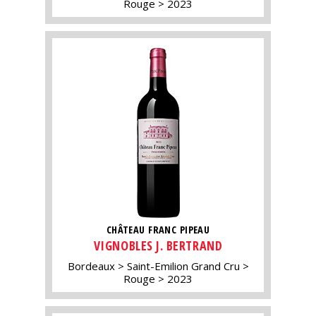
Rouge
2023
CHÂTEAU FRANC PIPEAU
VIGNOBLES J. BERTRAND
Bordeaux
Saint-Emilion Grand Cru
Rouge
2023