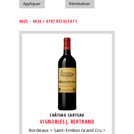
6625 - 6636 / 6787 RÉSULTATS
CHÂTEAU CARTEAU
VIGNOBLES J. BERTRAND
Bordeaux
Saint-Emilion Grand Cru