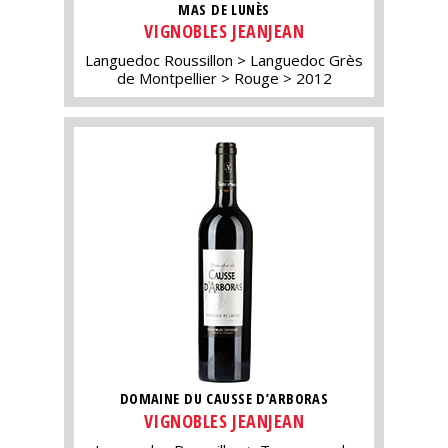
MAS DE LUNÈS
VIGNOBLES JEANJEAN
Languedoc Roussillon
Languedoc Grès
de Montpellier
Rouge
2012
DOMAINE DU CAUSSE D’ARBORAS
VIGNOBLES JEANJEAN