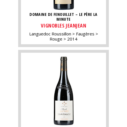
DOMAINE DE FENOUILLET – LE PÈRE LA
MINUTE
VIGNOBLES JEANJEAN
Languedoc Roussillon
Faugères
Rouge
2014