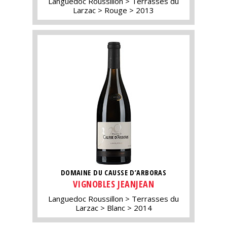
Languedoc Roussillon
Terrasses du
Larzac
Rouge
2013
DOMAINE DU CAUSSE D’ARBORAS
VIGNOBLES JEANJEAN
Languedoc Roussillon
Terrasses du
Larzac
Blanc
2014