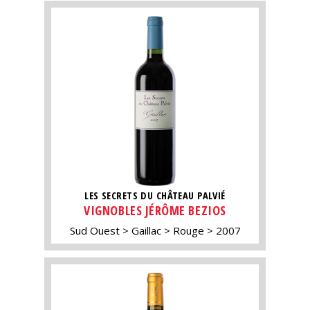
LES SECRETS DU CHÂTEAU PALVIÉ
VIGNOBLES JÉRÔME BEZIOS
Sud Ouest
Gaillac
Rouge
2007