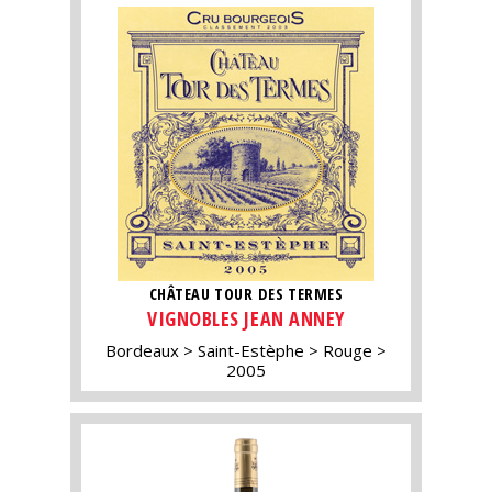
CHÂTEAU TOUR DES TERMES
VIGNOBLES JEAN ANNEY
Bordeaux
Saint-Estèphe
Rouge
2005