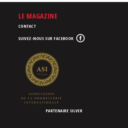
LE MAGAZINE
CONTACT
SUIVEZ-NOUS SUR FACEBOOK
PARTENAIRE SILVER