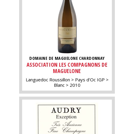
DOMAINE DE MAGUELONE CHARDONNAY
ASSOCIATION LES COMPAGNONS DE
MAGUELONE
Languedoc Roussillon
Pays d'Oc IGP
Blanc
2010