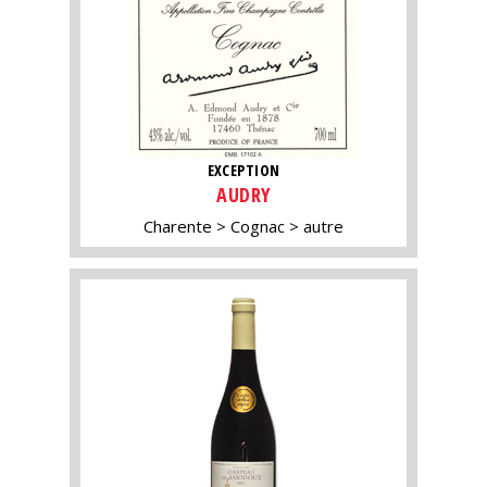
EXCEPTION
AUDRY
Charente
Cognac
autre