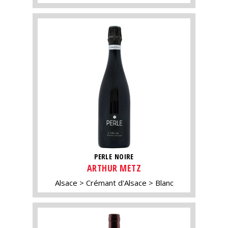
PERLE NOIRE
ARTHUR METZ
Alsace
Crémant d'Alsace
Blanc