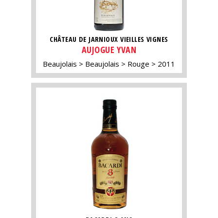
CHÂTEAU DE JARNIOUX VIEILLES VIGNES
AUJOGUE YVAN
Beaujolais
Beaujolais
Rouge
2011