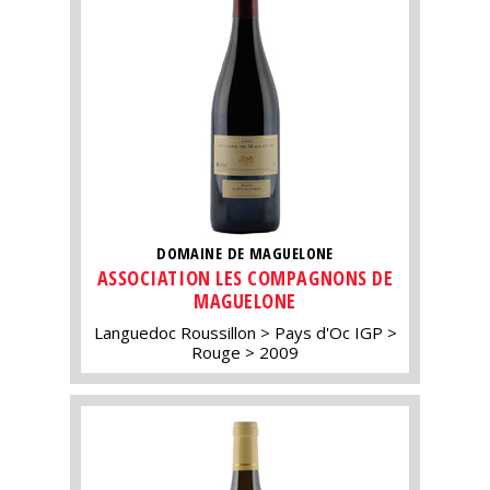
DOMAINE DE MAGUELONE
ASSOCIATION LES COMPAGNONS DE
MAGUELONE
Languedoc Roussillon
Pays d'Oc IGP
Rouge
2009