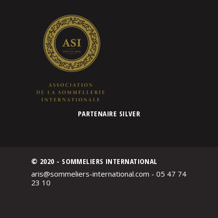
PARTENAIRE SILVER
© 2020 - SOMMELIERS INTERNATIONAL
aris@sommeliers-international.com - 05 47 74
23 10