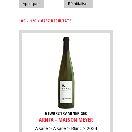
109 - 120 / 6787 RÉSULTATS
GEWURZTRAMINER SEC
ARNTA - MAISON MEYER
Alsace
Alsace
Blanc
2024