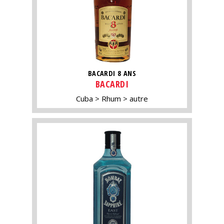
BACARDI 8 ANS
BACARDI
Cuba
Rhum
autre