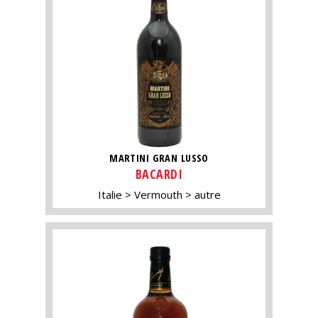
MARTINI GRAN LUSSO
BACARDI
Italie
Vermouth
autre