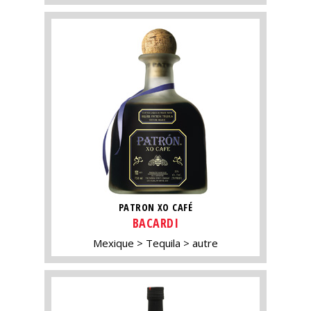
PATRON XO CAFÉ
BACARDI
Mexique
Tequila
autre