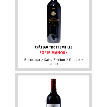
CHÂTEAU TROTTE VIEILLE
BORIE MANOUX
Bordeaux
Saint-Emilion
Rouge
2009