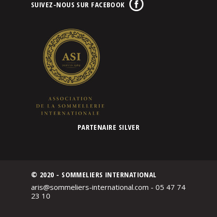
SUIVEZ-NOUS SUR FACEBOOK
PARTENAIRE SILVER
© 2020 - SOMMELIERS INTERNATIONAL
aris@sommeliers-international.com - 05 47 74
23 10