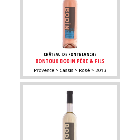
CHÂTEAU DE FONTBLANCHE
BONTOUX BODIN PÈRE & FILS
Provence
Cassis
Rosé
2013