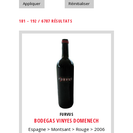
181 - 192 / 6787 RÉSULTATS
FURVUS
BODEGAS VINYES DOMENECH
Espagne
Montsant
Rouge
2006