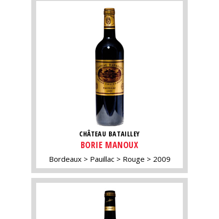
CHÂTEAU BATAILLEY
BORIE MANOUX
Bordeaux
Pauillac
Rouge
2009