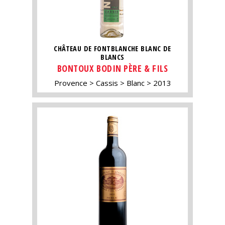
CHÂTEAU DE FONTBLANCHE BLANC DE
BLANCS
BONTOUX BODIN PÈRE & FILS
Provence
Cassis
Blanc
2013