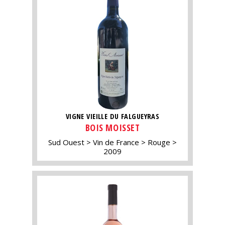
VIGNE VIEILLE DU FALGUEYRAS
BOIS MOISSET
Sud Ouest
Vin de France
Rouge
2009