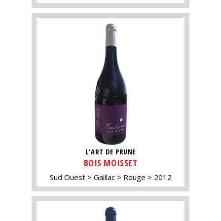
L'ART DE PRUNE
BOIS MOISSET
Sud Ouest
Gaillac
Rouge
2012