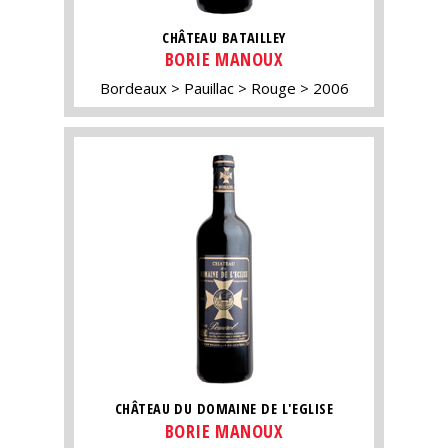
CHÂTEAU BATAILLEY
BORIE MANOUX
Bordeaux
Pauillac
Rouge
2006
CHÂTEAU DU DOMAINE DE L'EGLISE
BORIE MANOUX