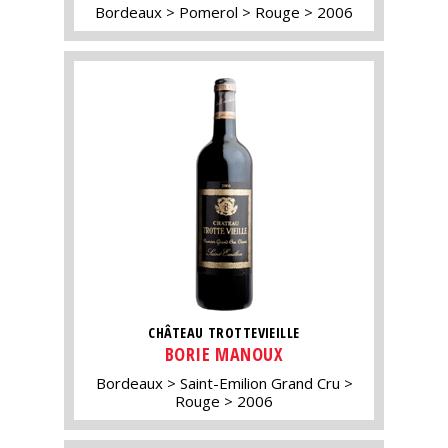
Bordeaux
Pomerol
Rouge
2006
CHÂTEAU TROTTEVIEILLE
BORIE MANOUX
Bordeaux
Saint-Emilion Grand Cru
Rouge
2006