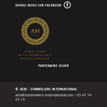
SUIVEZ-NOUS SUR FACEBOOK
PARTENAIRE SILVER
© 2020 - SOMMELIERS INTERNATIONAL
aris@sommeliers-international.com - 05 47 74
23 10