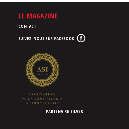
LE MAGAZINE
CONTACT
SUIVEZ-NOUS SUR FACEBOOK
PARTENAIRE SILVER