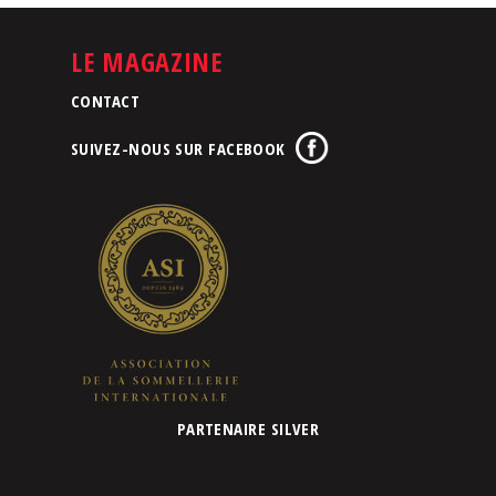
LE MAGAZINE
CONTACT
SUIVEZ-NOUS SUR FACEBOOK
PARTENAIRE SILVER