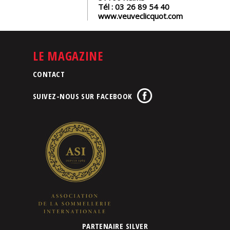
Tél :
03 26 89 54 40
www.veuveclicquot.com
LE MAGAZINE
CONTACT
SUIVEZ-NOUS SUR FACEBOOK
PARTENAIRE SILVER