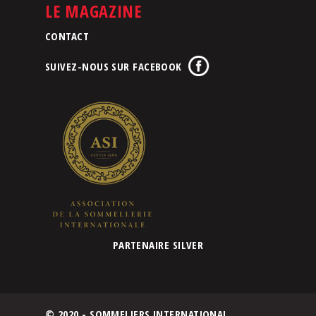
LE MAGAZINE
CONTACT
SUIVEZ-NOUS SUR FACEBOOK
PARTENAIRE SILVER
© 2020 - SOMMELIERS INTERNATIONAL