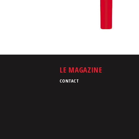
LE MAGAZINE
CONTACT