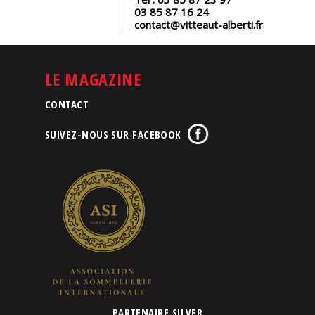
03 85 87 16 24
contact@vitteaut-alberti.fr
LE MAGAZINE
CONTACT
SUIVEZ-NOUS SUR FACEBOOK
PARTENAIRE SILVER