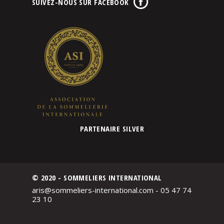
SUIVEZ-NOUS SUR FACEBOOK
PARTENAIRE SILVER
© 2020 - SOMMELIERS INTERNATIONAL
aris@sommeliers-international.com - 05 47 74
23 10