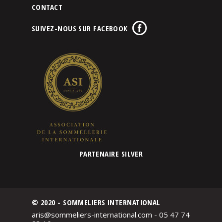
CONTACT
SUIVEZ-NOUS SUR FACEBOOK
PARTENAIRE SILVER
© 2020 - SOMMELIERS INTERNATIONAL
aris@sommeliers-international.com - 05 47 74