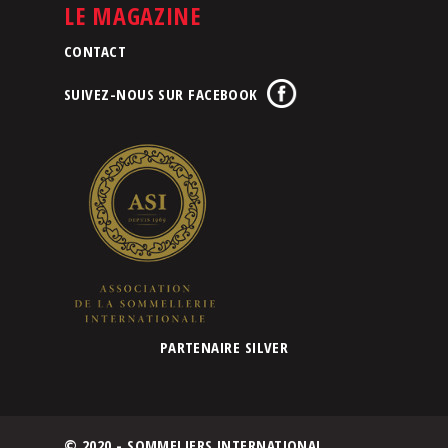
LE MAGAZINE
CONTACT
SUIVEZ-NOUS SUR FACEBOOK
PARTENAIRE SILVER
© 2020 - SOMMELIERS INTERNATIONAL