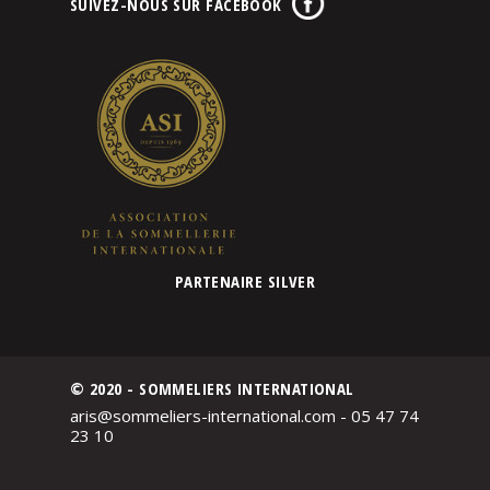
SUIVEZ-NOUS SUR FACEBOOK
PARTENAIRE SILVER
© 2020 - SOMMELIERS INTERNATIONAL
aris@sommeliers-international.com - 05 47 74
23 10