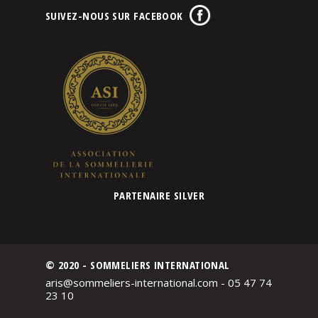
SUIVEZ-NOUS SUR FACEBOOK
PARTENAIRE SILVER
© 2020 - SOMMELIERS INTERNATIONAL
aris@sommeliers-international.com - 05 47 74
23 10