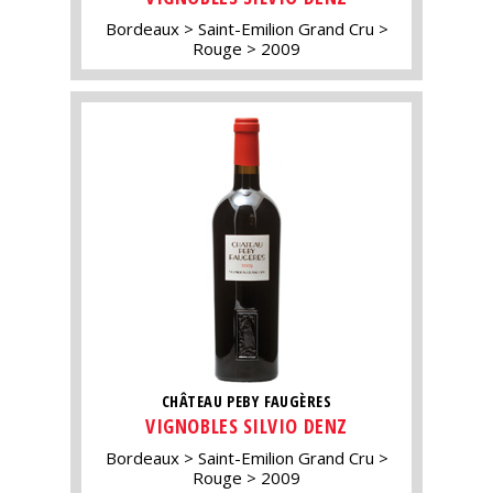
Bordeaux
Saint-Emilion Grand Cru
Rouge
2009
CHÂTEAU PEBY FAUGÈRES
VIGNOBLES SILVIO DENZ
Bordeaux
Saint-Emilion Grand Cru
Rouge
2009