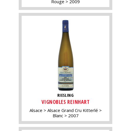
Rouge
2009
RIESLING
VIGNOBLES REINHART
Alsace
Alsace Grand Cru Kitterlé
Blanc
2007