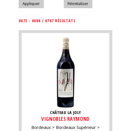
6673 - 6684 / 6787 RÉSULTATS
CHÂTEAU LA JOLY
VIGNOBLES RAYMOND
Bordeaux
Bordeaux Supérieur