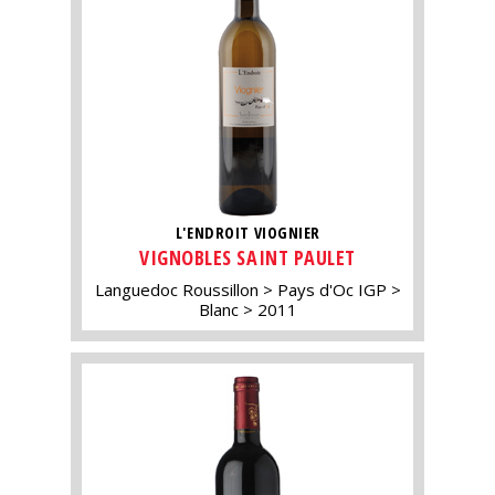
L'ENDROIT VIOGNIER
VIGNOBLES SAINT PAULET
Languedoc Roussillon
Pays d'Oc IGP
Blanc
2011