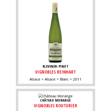
KLEVENER-PINOT
VIGNOBLES REINHART
Alsace
Alsace
Blanc
2011
CHÂTEAU MORANGE
VIGNOBLES ROUTURIER