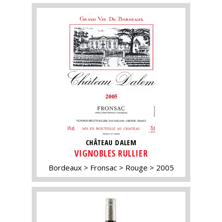
CHÂTEAU DALEM
VIGNOBLES RULLIER
Bordeaux
Fronsac
Rouge
2005