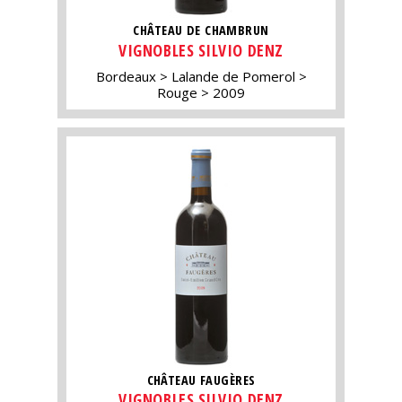
CHÂTEAU DE CHAMBRUN
VIGNOBLES SILVIO DENZ
Bordeaux
Lalande de Pomerol
Rouge
2009
CHÂTEAU FAUGÈRES
VIGNOBLES SILVIO DENZ