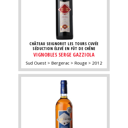
CHÂTEAU SEIGNORET LES TOURS CUVÉE
SÉDUCTION ÉLEVÉ EN FÛT DE CHÊNE
VIGNOBLES SERGE GAZZIOLA
Sud Ouest
Bergerac
Rouge
2012