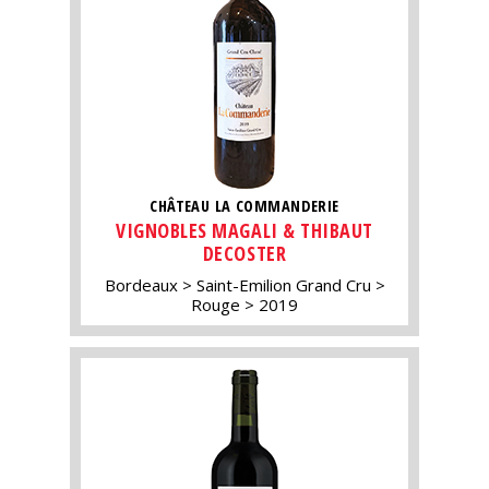
CHÂTEAU LA COMMANDERIE
VIGNOBLES MAGALI & THIBAUT
DECOSTER
Bordeaux
Saint-Emilion Grand Cru
Rouge
2019