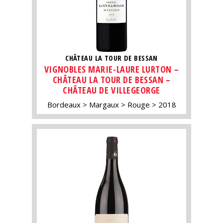
CHÂTEAU LA TOUR DE BESSAN
VIGNOBLES MARIE-LAURE LURTON –
CHÂTEAU LA TOUR DE BESSAN –
CHÂTEAU DE VILLEGEORGE
Bordeaux
Margaux
Rouge
2018