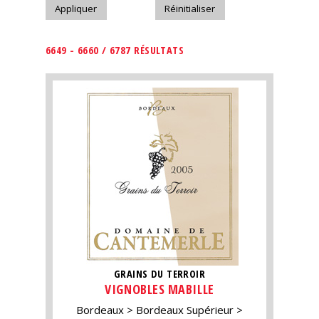
6649 - 6660 / 6787 RÉSULTATS
GRAINS DU TERROIR
VIGNOBLES MABILLE
Bordeaux
Bordeaux Supérieur