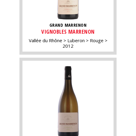
GRAND MARRENON
VIGNOBLES MARRENON
Vallée du Rhône
Luberon
Rouge
2012