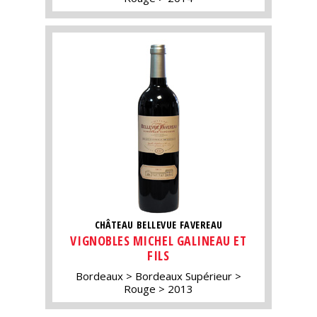
CHÂTEAU BELLEVUE FAVEREAU
VIGNOBLES MICHEL GALINEAU ET
FILS
Bordeaux
Bordeaux Supérieur
Rouge
2013