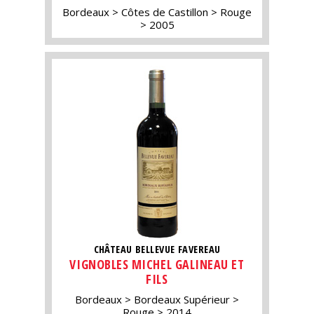
Bordeaux
Côtes de Castillon
Rouge
2005
CHÂTEAU BELLEVUE FAVEREAU
VIGNOBLES MICHEL GALINEAU ET
FILS
Bordeaux
Bordeaux Supérieur
Rouge
2014