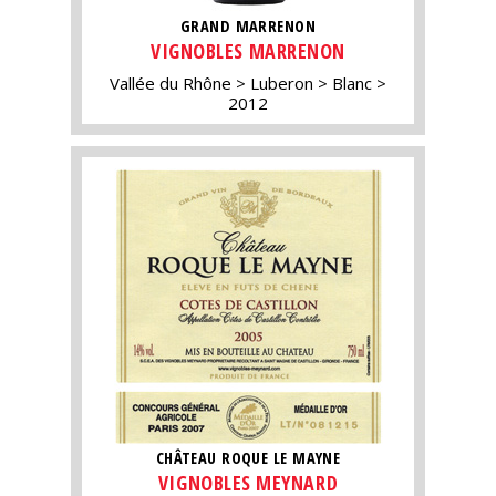
GRAND MARRENON
VIGNOBLES MARRENON
Vallée du Rhône
Luberon
Blanc
2012
CHÂTEAU ROQUE LE MAYNE
VIGNOBLES MEYNARD