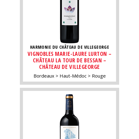
HARMONIE DU CHÂTEAU DE VILLEGEORGE
VIGNOBLES MARIE-LAURE LURTON –
CHÂTEAU LA TOUR DE BESSAN –
CHÂTEAU DE VILLEGEORGE
Bordeaux
Haut-Médoc
Rouge