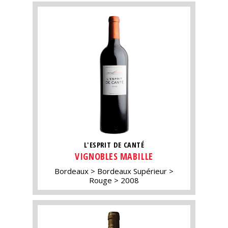
L'ESPRIT DE CANTÉ
VIGNOBLES MABILLE
Bordeaux
Bordeaux Supérieur
Rouge
2008