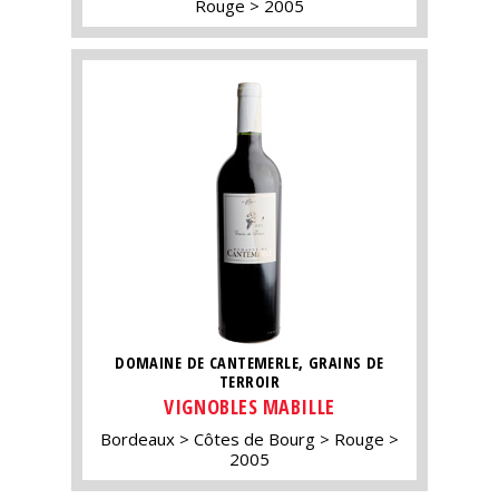
Rouge
2005
DOMAINE DE CANTEMERLE, GRAINS DE
TERROIR
VIGNOBLES MABILLE
Bordeaux
Côtes de Bourg
Rouge
2005