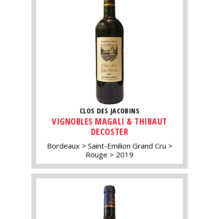
CLOS DES JACOBINS
VIGNOBLES MAGALI & THIBAUT
DECOSTER
Bordeaux
Saint-Emilion Grand Cru
Rouge
2019