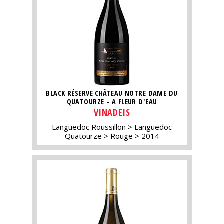
BLACK RÉSERVE CHÂTEAU NOTRE DAME DU
QUATOURZE - A FLEUR D'EAU
VINADEIS
Languedoc Roussillon
Languedoc
Quatourze
Rouge
2014