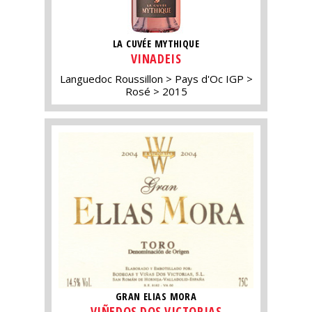
LA CUVÉE MYTHIQUE
VINADEIS
Languedoc Roussillon
Pays d'Oc IGP
Rosé
2015
GRAN ELIAS MORA
VIÑEDOS DOS VICTORIAS