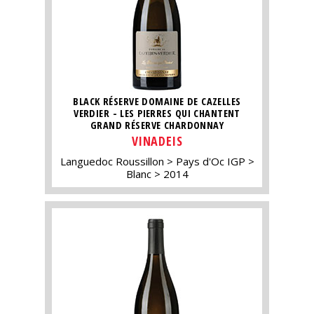
BLACK RÉSERVE DOMAINE DE CAZELLES
VERDIER - LES PIERRES QUI CHANTENT
GRAND RÉSERVE CHARDONNAY
VINADEIS
Languedoc Roussillon
Pays d'Oc IGP
Blanc
2014