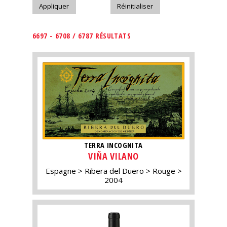
6697 - 6708 / 6787 RÉSULTATS
TERRA INCOGNITA
VIÑA VILANO
Espagne
Ribera del Duero
Rouge
2004