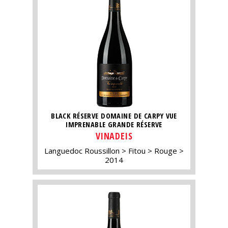
BLACK RÉSERVE DOMAINE DE CARPY VUE
IMPRENABLE GRANDE RÉSERVE
VINADEIS
Languedoc Roussillon
Fitou
Rouge
2014