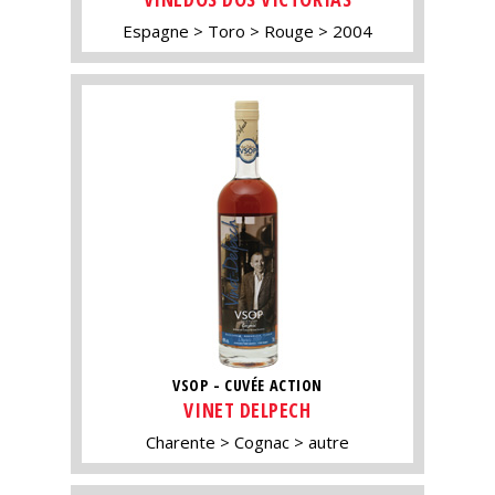
Espagne
Toro
Rouge
2004
VSOP - CUVÉE ACTION
VINET DELPECH
Charente
Cognac
autre