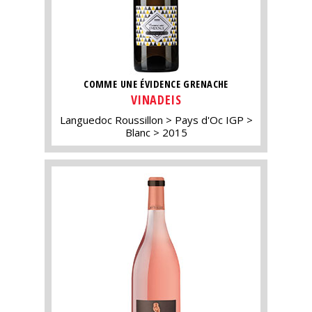
COMME UNE ÉVIDENCE GRENACHE
VINADEIS
Languedoc Roussillon
Pays d'Oc IGP
Blanc
2015