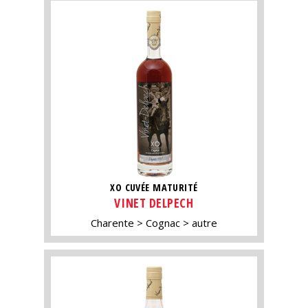
XO CUVÉE MATURITÉ
VINET DELPECH
Charente
Cognac
autre