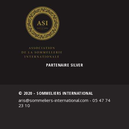
PARTENAIRE SILVER
© 2020 - SOMMELIERS INTERNATIONAL
aris@sommeliers-international.com - 05 47 74
23 10