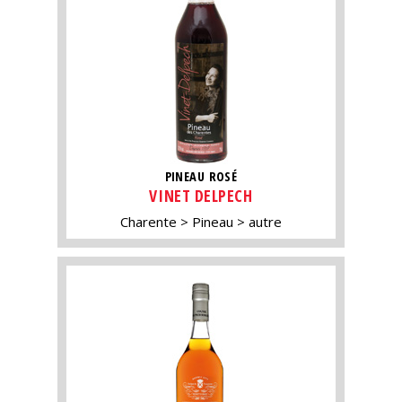
PINEAU ROSÉ
VINET DELPECH
Charente
Pineau
autre