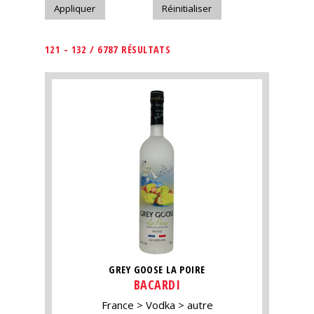
121 - 132 / 6787 RÉSULTATS
GREY GOOSE LA POIRE
BACARDI
France
Vodka
autre