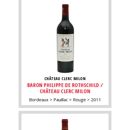
CHÂTEAU CLERC MILON
BARON PHILIPPE DE ROTHSCHILD /
CHÂTEAU CLERC MILON
Bordeaux
Pauillac
Rouge
2011