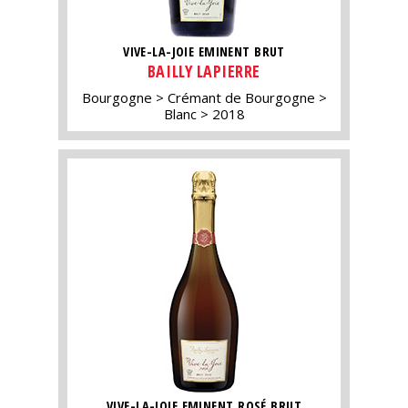
VIVE-LA-JOIE EMINENT BRUT
BAILLY LAPIERRE
Bourgogne
Crémant de Bourgogne
Blanc
2018
VIVE-LA-JOIE EMINENT ROSÉ BRUT