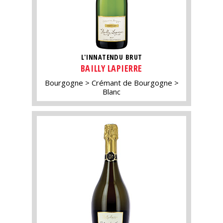
L'INNATENDU BRUT
BAILLY LAPIERRE
Bourgogne
Crémant de Bourgogne
Blanc