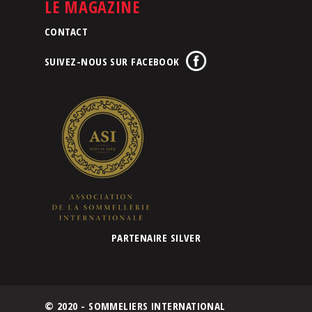
LE MAGAZINE
CONTACT
SUIVEZ-NOUS SUR FACEBOOK
PARTENAIRE SILVER
© 2020 - SOMMELIERS INTERNATIONAL