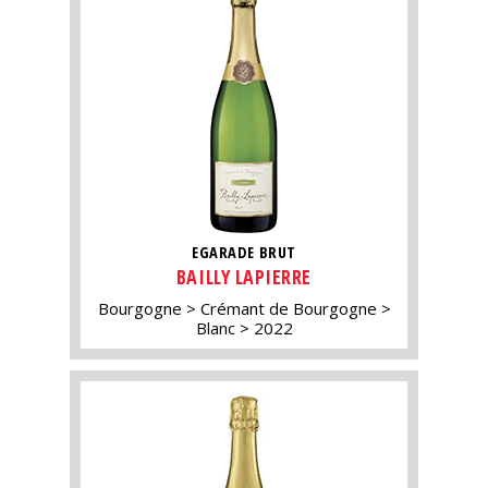
EGARADE BRUT
BAILLY LAPIERRE
Bourgogne
Crémant de Bourgogne
Blanc
2022