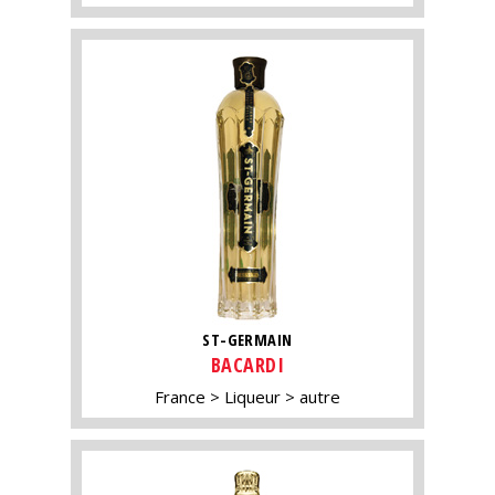
ST-GERMAIN
BACARDI
France
Liqueur
autre