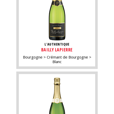
L'AUTHENTIQUE
BAILLY LAPIERRE
Bourgogne
Crémant de Bourgogne
Blanc