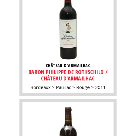
CHÂTEAU D'ARMAILHAC
BARON PHILIPPE DE ROTHSCHILD /
CHÂTEAU D'ARMAILHAC
Bordeaux
Pauillac
Rouge
2011