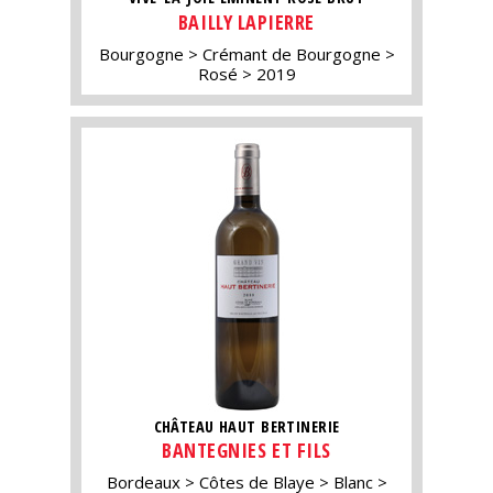
BAILLY LAPIERRE
Bourgogne
Crémant de Bourgogne
Rosé
2019
CHÂTEAU HAUT BERTINERIE
BANTEGNIES ET FILS
Bordeaux
Côtes de Blaye
Blanc