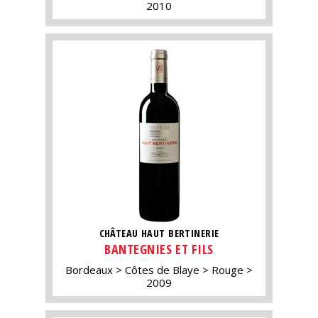
2010
CHÂTEAU HAUT BERTINERIE
BANTEGNIES ET FILS
Bordeaux
Côtes de Blaye
Rouge
2009